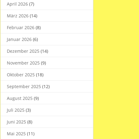
April 2026
(7)
März 2026
(14)
Februar 2026
(8)
Januar 2026
(6)
Dezember 2025
(14)
November 2025
(9)
Oktober 2025
(18)
September 2025
(12)
August 2025
(9)
Juli 2025
(3)
Juni 2025
(8)
Mai 2025
(11)