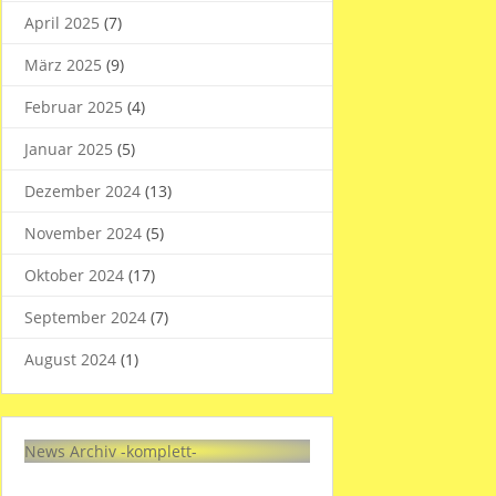
April 2025
(7)
März 2025
(9)
Februar 2025
(4)
Januar 2025
(5)
Dezember 2024
(13)
November 2024
(5)
Oktober 2024
(17)
September 2024
(7)
August 2024
(1)
News Archiv -komplett-