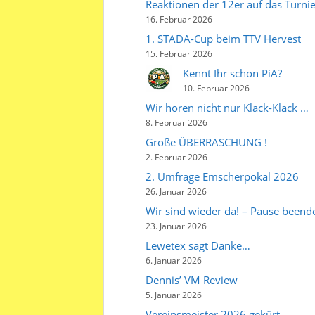
Reaktionen der 12er auf das Turnie
16. Februar 2026
1. STADA-Cup beim TTV Hervest
15. Februar 2026
Kennt Ihr schon PiA?
10. Februar 2026
Wir hören nicht nur Klack-Klack …
8. Februar 2026
Große ÜBERRASCHUNG !
2. Februar 2026
2. Umfrage Emscherpokal 2026
26. Januar 2026
Wir sind wieder da! – Pause beende
23. Januar 2026
Lewetex sagt Danke…
6. Januar 2026
Dennis’ VM Review
5. Januar 2026
Vereinsmeister 2026 gekürt