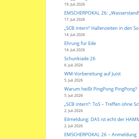
19. Juli 2026
EMSCHERPOKAL 26: „Wasserstand
17. Juli 2026
„SCB intern“ Hallenzeiten in den 
14. Juli 2026
Ehrung für Ede
14. Juli 2026
Schunkiade 26
6. Juli 2026
WM-Vorbereitung auf Juist
5. Juli 2026
Warum heißt PingPong PingPong?
5. Juli 2026
„SCB intern“: ToS – Treffen ohne Sc
2. Juli 2026
Eilmeldung: DAS ist echt der HA
2. Juli 2026
EMSCHERPOKAL 26 – Anmeldung