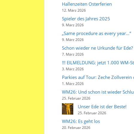
Hallenzeiten Osterferien
12. März 2026
Spieler des Jahres 2025
9. März 2026
„Same procedure as every year…“
9. März 2026
Schon wieder ne Urkunde für Ede?
7. März 2026
!!! EILMELDUNG: jetzt 1.000 WM-Star
3. März 2026
Parkies auf Tour: Zeche Zollverein 
1. März 2026
WM26: Und schon ist wieder Schl
25. Februar 2026
Unser Ede ist der Beste!
25. Februar 2026
WM26: Es geht los
20. Februar 2026