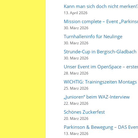
Kann man sich doch nicht merken!
13. April 2026
Mission complete – Event „Parkin
30. März 2026
Turnhalleninfo für Neulinge
30. März 2026
Strunde-Cup in Bergisch-Gladbach
30. März 2026
Unser Event im OpenSpace – erster
28. März 2026
WICHTIG: Trainingszeiten Montags
25. März 2026
„Junioren“ beim WAZ-Interview
22. März 2026
Schönes Zuckerfest
20. März 2026
Parkinson & Bewegung – DAS Event
13. März 2026