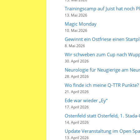
Trainingscamp auf Juist hat noch Pl
13. Mai 2026
Magic Monday
10. Mai 2026
Gewinnt ein Ostfriese einen Startpl
8. Mai 2026
Wir schweben zum Cup nach Wupp
30. April 2026
Neurologie für Neugierige am Neu
28. April 2026
Wo finde ich meine Q-TTR Punkte?
21. April 2026
Ede war wieder „Ey“
17. April 2026
Ostenfeld statt Osterfeld, 1. Stada
14. April 2026
Update Veranstaltung im Open Sp
13. April 2026