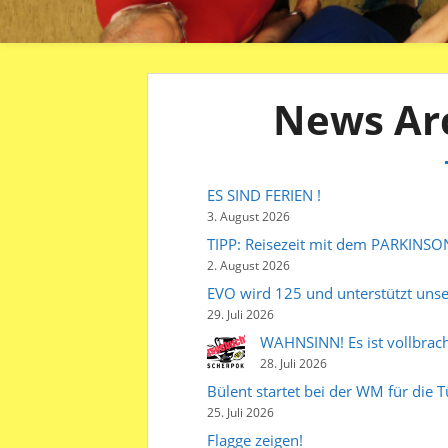
News Arc
ES SIND FERIEN !
3. August 2026
TIPP: Reisezeit mit dem PARKINSON
2. August 2026
EVO wird 125 und unterstützt uns
29. Juli 2026
WAHNSINN! Es ist vollbrach
28. Juli 2026
Bülent startet bei der WM für die T
25. Juli 2026
Flagge zeigen!