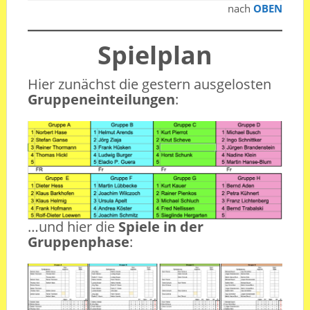
nach
OBEN
Spielplan
Hier zunächst die gestern ausgelosten
Gruppeneinteilungen
:
…und hier die
Spiele in der
Gruppenphase
: