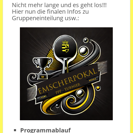
Nicht mehr lange und es geht
los!!!
Hier nun die finalen Infos zu
Gruppeneinteilung usw.:
Programmablauf