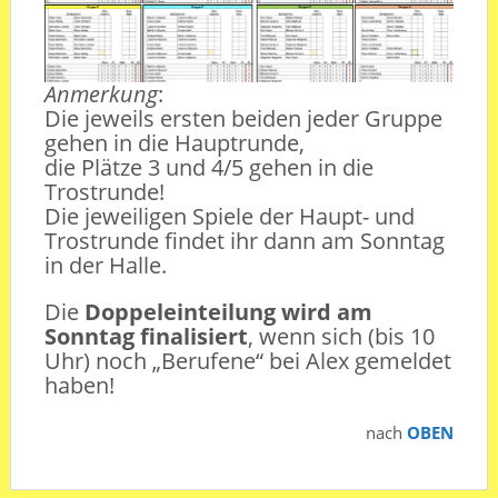
Anmerkung
:
Die jeweils ersten beiden jeder Gruppe
gehen in die Hauptrunde,
die Plätze 3 und 4/5 gehen in die
Trostrunde!
Die jeweiligen Spiele der Haupt- und
Trostrunde findet ihr dann am Sonntag
in der Halle.
Die
Doppeleinteilung wird am
Sonntag finalisiert
, wenn sich (bis 10
Uhr) noch „Berufene“ bei Alex gemeldet
haben!
nach
OBEN