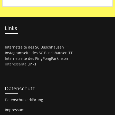
Links
Internetseite des SC Buschhausen TT
Instagramseite des SC Buschhausen TT
Internetseite des PingPongParkinson
interessante
Links
Datenschutz
Datenschutzerklärung
Impressum