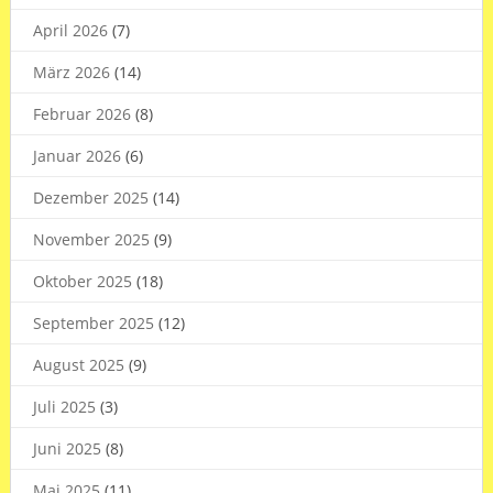
April 2026
(7)
März 2026
(14)
Februar 2026
(8)
Januar 2026
(6)
Dezember 2025
(14)
November 2025
(9)
Oktober 2025
(18)
September 2025
(12)
August 2025
(9)
Juli 2025
(3)
Juni 2025
(8)
Mai 2025
(11)