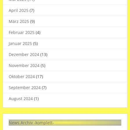
April 2025
(7)
März 2025
(9)
Februar 2025
(4)
Januar 2025
(5)
Dezember 2024
(13)
November 2024
(5)
Oktober 2024
(17)
September 2024
(7)
August 2024
(1)
News Archiv -komplett-