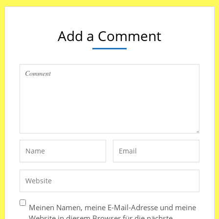
Add a Comment
Meinen Namen, meine E-Mail-Adresse und meine
Website in diesem Browser für die nächste