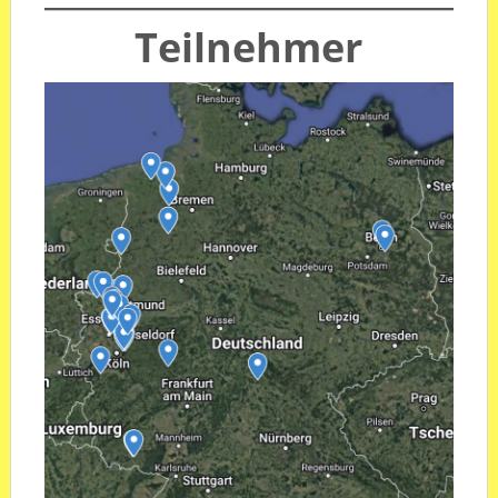
Teilnehmer