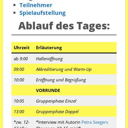
Teilnehmer
Spielaufstellung
Ablauf des Tages:
Uhrzeit
Erläuterung
ab
9:00
Hallenöffnung
09:00
Akkreditierung und Warm-Up
10:00
Eröffnung und Begrüßung
VORRUNDE
10:05
Gruppenphase Einzel
13:00
Gruppenphase Doppel
*
zw. 12-
*Interview mit Autorin
Petra Seegers