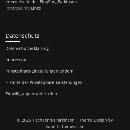
Internetseite des PingPongParkinson
interessante
Links
Datenschutz
Datenschutzerklärung
Impressum
Privatsphäre-Einstellungen ändern
Historie der Privatsphäre-Einstellungen
Einwilligungen widerrufen
© 2026 TischTennisParkinson
| Theme Design by
SuperbThemes.com