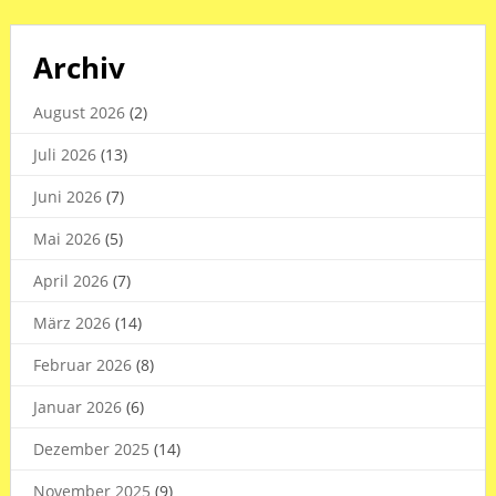
Archiv
August 2026
(2)
Juli 2026
(13)
Juni 2026
(7)
Mai 2026
(5)
April 2026
(7)
März 2026
(14)
Februar 2026
(8)
Januar 2026
(6)
Dezember 2025
(14)
November 2025
(9)