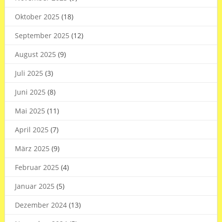
Oktober 2025
(18)
September 2025
(12)
August 2025
(9)
Juli 2025
(3)
Juni 2025
(8)
Mai 2025
(11)
April 2025
(7)
März 2025
(9)
Februar 2025
(4)
Januar 2025
(5)
Dezember 2024
(13)