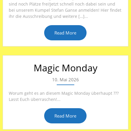
sind noch Plätze frei!Jetzt schnell noch dabei sein und
bei unserem Kumpel Stefan Ganse anmelden! Hier findet
ihr die Ausschreibung und weitere […]...
Read More
Magic Monday
10. Mai 2026
Worum geht es an diesem Magic Monday überhaupt ???
Lasst Euch überraschen!...
Read More