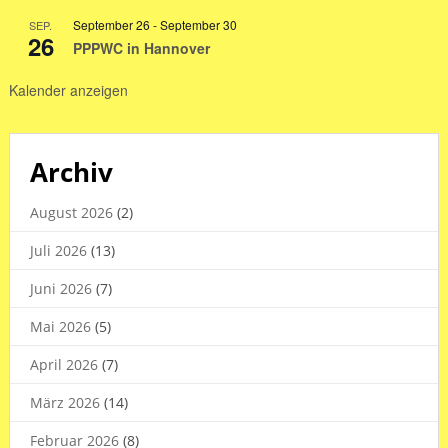
Sommerferien
September 26
-
September 30
SEP.
2026
26
PPPWC in Hannover
Kalender anzeigen
Archiv
August 2026
(2)
Juli 2026
(13)
Juni 2026
(7)
Mai 2026
(5)
April 2026
(7)
März 2026
(14)
Februar 2026
(8)