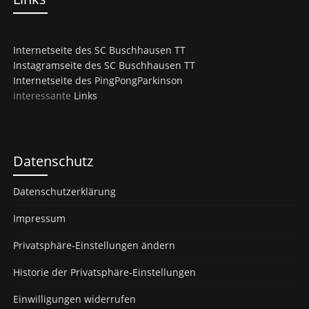
Internetseite des SC Buschhausen TT
Instagramseite des SC Buschhausen TT
Internetseite des PingPongParkinson
interessante
Links
Datenschutz
Datenschutzerklärung
Impressum
Privatsphäre-Einstellungen ändern
Historie der Privatsphäre-Einstellungen
Einwilligungen widerrufen