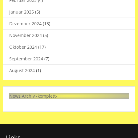
Februar 2025
(4)
Januar 2025
(5)
Dezember 2024
(13)
November 2024
(5)
Oktober 2024
(17)
September 2024
(7)
August 2024
(1)
News Archiv -komplett-
Links