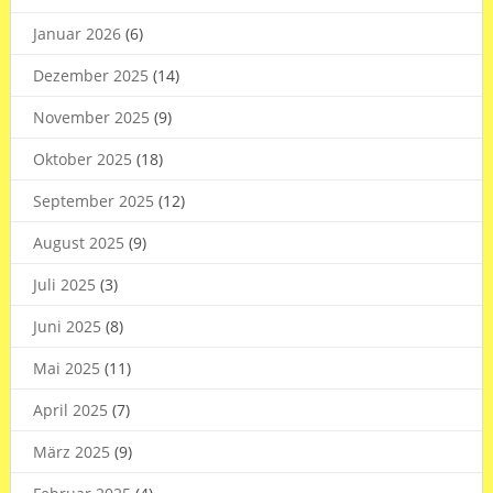
Januar 2026
(6)
Dezember 2025
(14)
November 2025
(9)
Oktober 2025
(18)
September 2025
(12)
August 2025
(9)
Juli 2025
(3)
Juni 2025
(8)
Mai 2025
(11)
April 2025
(7)
März 2025
(9)