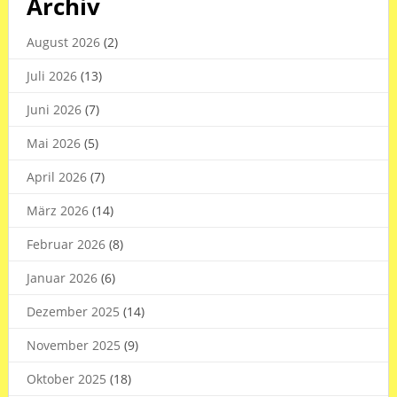
Archiv
August 2026
(2)
Juli 2026
(13)
Juni 2026
(7)
Mai 2026
(5)
April 2026
(7)
März 2026
(14)
Februar 2026
(8)
Januar 2026
(6)
Dezember 2025
(14)
November 2025
(9)
Oktober 2025
(18)