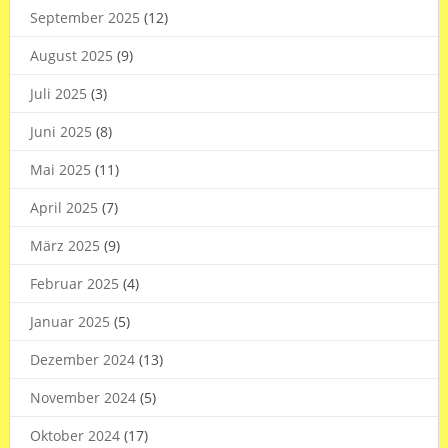
September 2025
(12)
August 2025
(9)
Juli 2025
(3)
Juni 2025
(8)
Mai 2025
(11)
April 2025
(7)
März 2025
(9)
Februar 2025
(4)
Januar 2025
(5)
Dezember 2024
(13)
November 2024
(5)
Oktober 2024
(17)