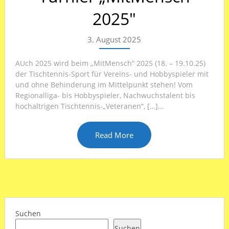
2025″
3. August 2025
AUch 2025 wird beim „MitMensch“ 2025 (18. – 19.10.25)
der Tischtennis-Sport für Vereins- und Hobbyspieler mit
und ohne Behinderung im Mittelpunkt stehen! Vom
Regionalliga- bis Hobbyspieler, Nachwuchstalent bis
hochaltrigen Tischtennis-„Veteranen“, […]...
Read More
Suchen
Suchen