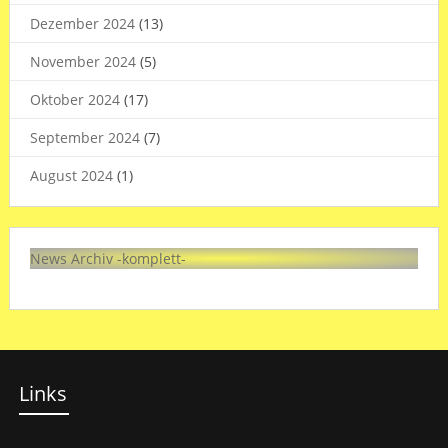
Dezember 2024
(13)
November 2024
(5)
Oktober 2024
(17)
September 2024
(7)
August 2024
(1)
News Archiv -komplett-
Links