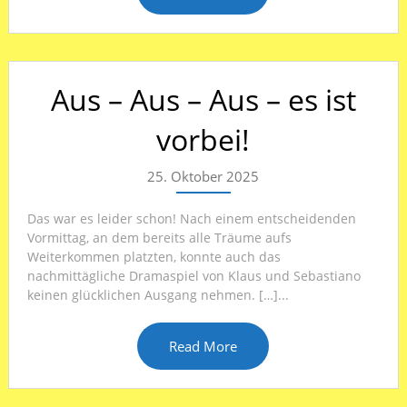
Aus – Aus – Aus – es ist
vorbei!
25. Oktober 2025
Das war es leider schon! Nach einem entscheidenden
Vormittag, an dem bereits alle Träume aufs
Weiterkommen platzten, konnte auch das
nachmittägliche Dramaspiel von Klaus und Sebastiano
keinen glücklichen Ausgang nehmen. […]...
Read More