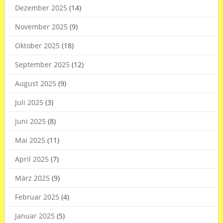
Dezember 2025
(14)
November 2025
(9)
Oktober 2025
(18)
September 2025
(12)
August 2025
(9)
Juli 2025
(3)
Juni 2025
(8)
Mai 2025
(11)
April 2025
(7)
März 2025
(9)
Februar 2025
(4)
Januar 2025
(5)