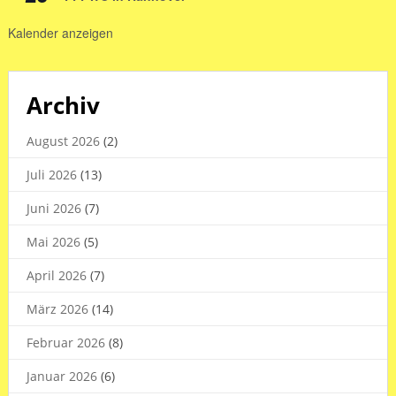
Kalender anzeigen
Archiv
August 2026
(2)
Juli 2026
(13)
Juni 2026
(7)
Mai 2026
(5)
April 2026
(7)
März 2026
(14)
Februar 2026
(8)
Januar 2026
(6)