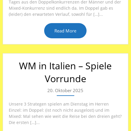
Tages aus den Doppelkonkurrenzen der Männer und der
Mixed-Konkurrenz sind endlich da. Im Doppel gab es
(leider) den erwarteten Verlauf, sowohl für […]...
Read More
WM in Italien – Spiele
Vorrunde
20. Oktober 2025
Unsere 3 Strategen spielen am Dienstag im Herren
Einzel: im Doppel: (ist noch nicht ausgelost) und im
Mixed: Mal sehen wie weit die Reise bei den dreien geht?
Die ersten […]...