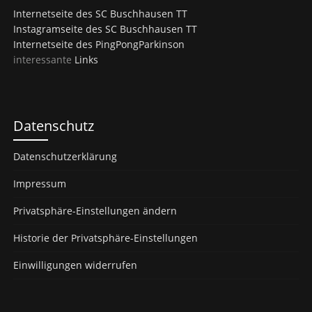
Internetseite des SC Buschhausen TT
Instagramseite des SC Buschhausen TT
Internetseite des PingPongParkinson
interessante
Links
Datenschutz
Datenschutzerklärung
Impressum
Privatsphäre-Einstellungen ändern
Historie der Privatsphäre-Einstellungen
Einwilligungen widerrufen