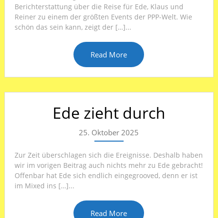
Berichterstattung über die Reise für Ede, Klaus und
Reiner zu einem der größten Events der PPP-Welt. Wie
schön das sein kann, zeigt der […]...
Read More
Ede zieht durch
25. Oktober 2025
Zur Zeit überschlagen sich die Ereignisse. Deshalb haben
wir im vorigen Beitrag auch nichts mehr zu Ede gebracht!
Offenbar hat Ede sich endlich eingegrooved, denn er ist
im Mixed ins […]...
Read More