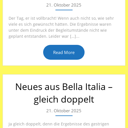
21. Oktober 2025
Der Tag, er ist vollbracht! Wenn auch nicht so, wie sehr
viele es sich gewünscht hätten. Die Ergebnisse waren
unter dem Eindruck der Begleitumstände nicht wie
geplant entstanden. Leider war […]...
Read More
Neues aus Bella Italia –
gleich doppelt
21. Oktober 2025
Ja gleich doppelt, denn die Ergebnisse des gestrigen