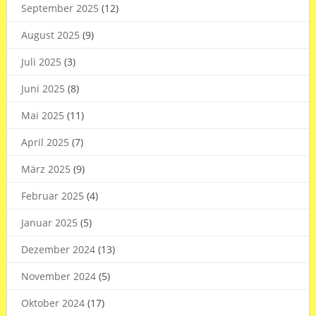
September 2025
(12)
August 2025
(9)
Juli 2025
(3)
Juni 2025
(8)
Mai 2025
(11)
April 2025
(7)
März 2025
(9)
Februar 2025
(4)
Januar 2025
(5)
Dezember 2024
(13)
November 2024
(5)
Oktober 2024
(17)