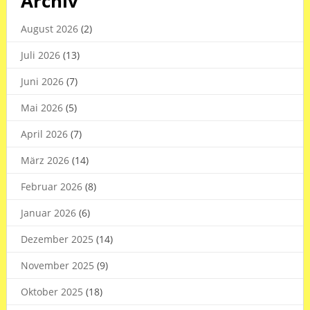
Archiv
August 2026
(2)
Juli 2026
(13)
Juni 2026
(7)
Mai 2026
(5)
April 2026
(7)
März 2026
(14)
Februar 2026
(8)
Januar 2026
(6)
Dezember 2025
(14)
November 2025
(9)
Oktober 2025
(18)