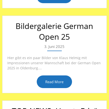
Bildergalerie German
Open 25
3. Juni 2025
Hier gibt es ein paar Bilder von Klaus Helmig mit
Impressionen unserer Mannschaft bei der German Open
2025 in Oldenburg....
Read More