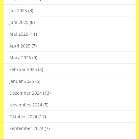
Juli 2025
(3)
Juni 2025
(8)
Mai 2025
(11)
April 2025
(7)
März 2025
(9)
Februar 2025
(4)
Januar 2025
(5)
Dezember 2024
(13)
November 2024
(5)
Oktober 2024
(17)
September 2024
(7)