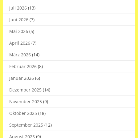
Juli 2026
(13)
Juni 2026
(7)
Mai 2026
(5)
April 2026
(7)
März 2026
(14)
Februar 2026
(8)
Januar 2026
(6)
Dezember 2025
(14)
November 2025
(9)
Oktober 2025
(18)
September 2025
(12)
August 2025
(9)