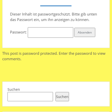
Dieser Inhalt ist passwortgeschützt. Bitte gib unten
das Passwort ein, um ihn anzeigen zu können.
Passwort:
This post is password protected. Enter the password to view
comments.
Suchen
Suchen