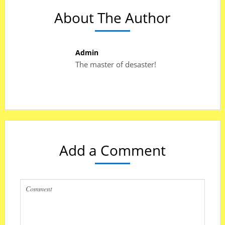
About The Author
Admin
The master of desaster!
Add a Comment