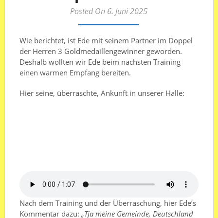
Posted On 6. Juni 2025
Wie berichtet, ist Ede mit seinem Partner im Doppel
der Herren 3 Goldmedaillengewinner geworden.
Deshalb wollten wir Ede beim nächsten Training
einen warmen Empfang bereiten.
Hier seine, überraschte, Ankunft in unserer Halle:
Nach dem Training und der Überraschung, hier Ede’s
Kommentar dazu:
„Tja meine Gemeinde, Deutschland