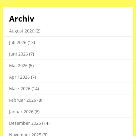
Archiv
August 2026
(2)
Juli 2026
(13)
Juni 2026
(7)
Mai 2026
(5)
April 2026
(7)
März 2026
(14)
Februar 2026
(8)
Januar 2026
(6)
Dezember 2025
(14)
November 2025
(9)