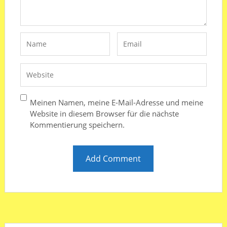
Meinen Namen, meine E-Mail-Adresse und meine
Website in diesem Browser für die nächste
Kommentierung speichern.