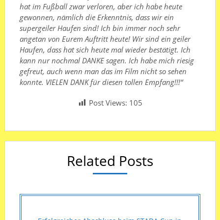
hat im Fußball zwar verloren, aber ich habe heute
gewonnen, nämlich die Erkenntnis, dass wir ein
supergeiler Haufen sind! Ich bin immer noch sehr
angetan von Eurem Auftritt heute! Wir sind ein geiler
Haufen, dass hat sich heute mal wieder bestätigt. Ich
kann nur nochmal DANKE sagen. Ich habe mich riesig
gefreut, auch wenn man das im Film nicht so sehen
konnte. VIELEN DANK für diesen tollen Empfang!!!“
Post Views:
105
Related Posts