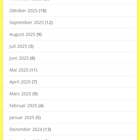
Oktober 2025
(18)
September 2025
(12)
August 2025
(9)
Juli 2025
(3)
Juni 2025
(8)
Mai 2025
(11)
April 2025
(7)
März 2025
(9)
Februar 2025
(4)
Januar 2025
(5)
Dezember 2024
(13)