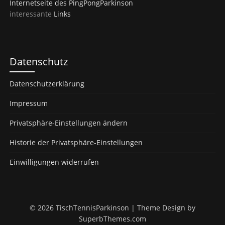
Internetseite des PingPongParkinson
interessante
Links
Datenschutz
Datenschutzerklärung
Impressum
Privatsphäre-Einstellungen ändern
Historie der Privatsphäre-Einstellungen
Einwilligungen widerrufen
© 2026 TischTennisParkinson
| Theme Design by
SuperbThemes.com