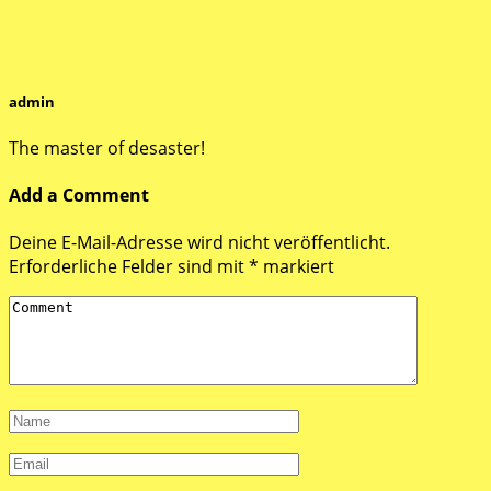
admin
The master of desaster!
Add a Comment
Deine E-Mail-Adresse wird nicht veröffentlicht.
Erforderliche Felder sind mit
*
markiert