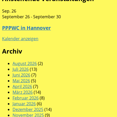
Sep.
26
September 26
-
September 30
PPPWC in Hannover
Kalender anzeigen
Archiv
August 2026
(2)
Juli 2026
(13)
Juni 2026
(7)
Mai 2026
(5)
April 2026
(7)
März 2026
(14)
Februar 2026
(8)
Januar 2026
(6)
Dezember 2025
(14)
November 2025
(9)