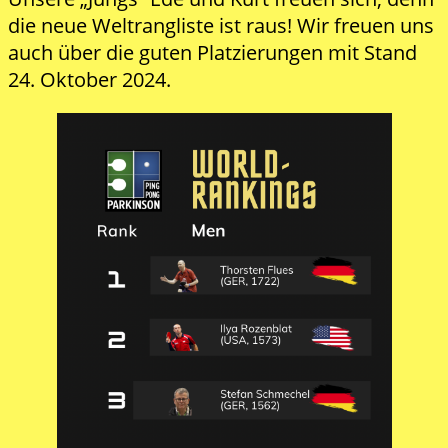
die neue Weltrangliste ist raus! Wir freuen uns
auch über die guten Platzierungen mit Stand
24. Oktober 2024.