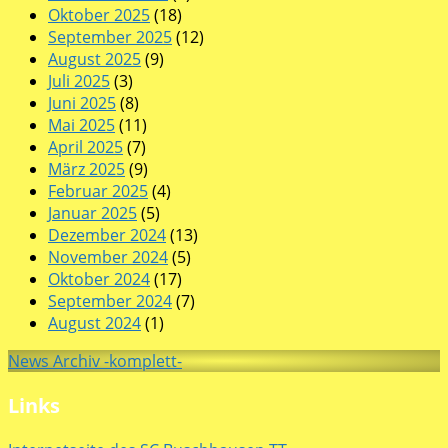
Oktober 2025
(18)
September 2025
(12)
August 2025
(9)
Juli 2025
(3)
Juni 2025
(8)
Mai 2025
(11)
April 2025
(7)
März 2025
(9)
Februar 2025
(4)
Januar 2025
(5)
Dezember 2024
(13)
November 2024
(5)
Oktober 2024
(17)
September 2024
(7)
August 2024
(1)
News Archiv -komplett-
Links