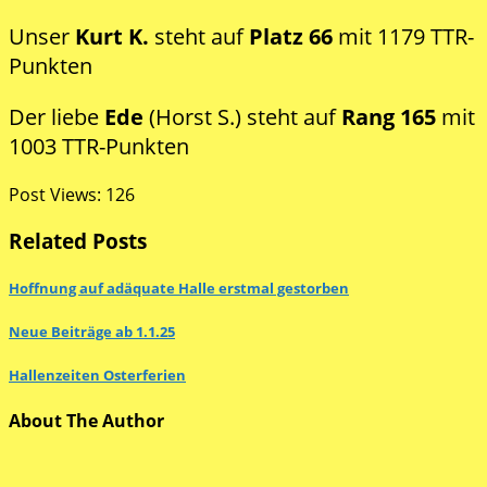
Unser
Kurt K.
steht auf
Platz 66
mit 1179 TTR-
Punkten
Der liebe
Ede
(Horst S.) steht auf
Rang 165
mit
1003 TTR-Punkten
Post Views:
126
Related Posts
Hoffnung auf adäquate Halle erstmal gestorben
Neue Beiträge ab 1.1.25
Hallenzeiten Osterferien
About The Author