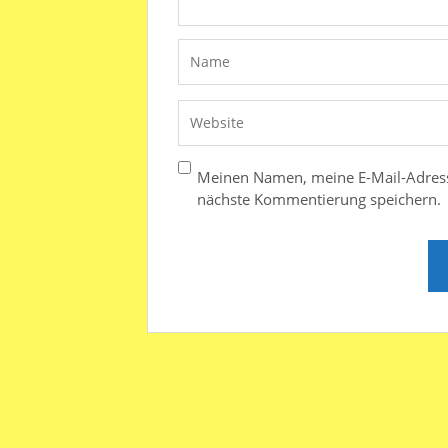
Meinen Namen, meine E-Mail-Adress
nächste Kommentierung speichern.