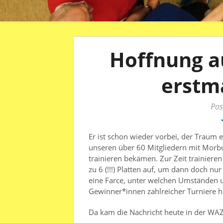
Hoffnung a
erstm
Pos
Er ist schon wieder vorbei, der Traum e
unseren über 60 Mitgliedern mit Morb
trainieren bekämen. Zur Zeit trainieren
zu 6 (!!!) Platten auf, um dann doch nu
eine Farce, unter welchen Umständen 
Gewinner*innen zahlreicher Turniere h
Da kam die Nachricht heute in der WAZ