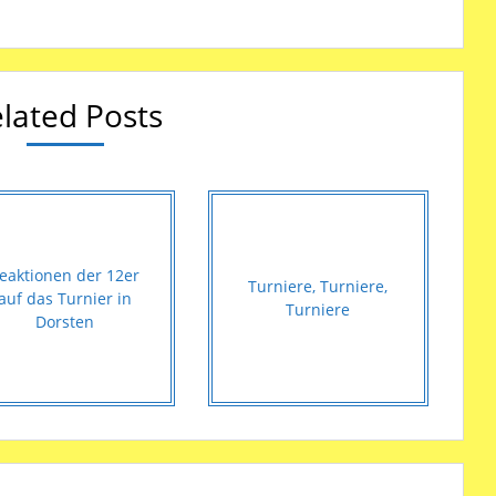
lated Posts
eaktionen der 12er
Turniere, Turniere,
auf das Turnier in
Turniere
Dorsten