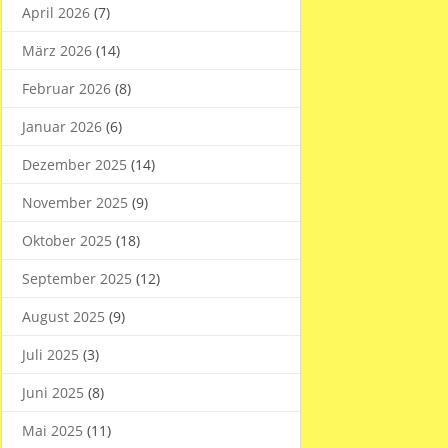
April 2026
(7)
März 2026
(14)
Februar 2026
(8)
Januar 2026
(6)
Dezember 2025
(14)
November 2025
(9)
Oktober 2025
(18)
September 2025
(12)
August 2025
(9)
Juli 2025
(3)
Juni 2025
(8)
Mai 2025
(11)