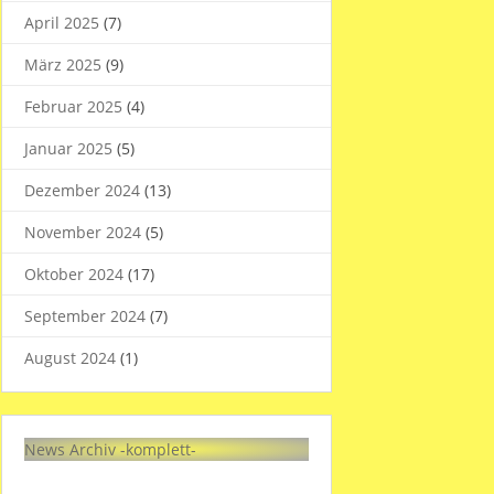
April 2025
(7)
März 2025
(9)
Februar 2025
(4)
Januar 2025
(5)
Dezember 2024
(13)
November 2024
(5)
Oktober 2024
(17)
September 2024
(7)
August 2024
(1)
News Archiv -komplett-