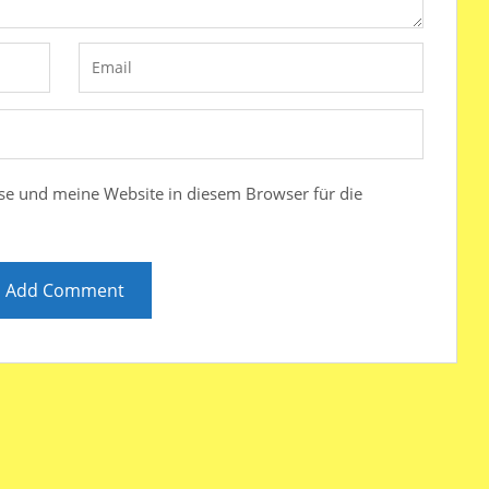
e und meine Website in diesem Browser für die