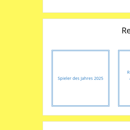
Re
R
Spieler des Jahres 2025