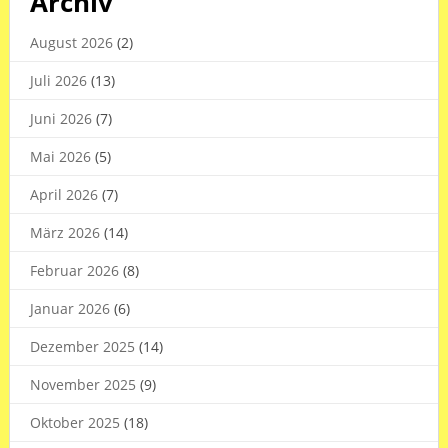
Archiv
August 2026
(2)
Juli 2026
(13)
Juni 2026
(7)
Mai 2026
(5)
April 2026
(7)
März 2026
(14)
Februar 2026
(8)
Januar 2026
(6)
Dezember 2025
(14)
November 2025
(9)
Oktober 2025
(18)