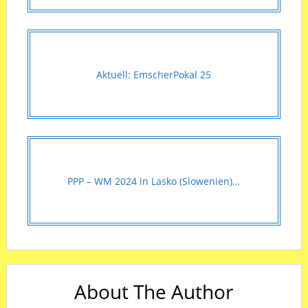
Aktuell: EmscherPokal 25
PPP – WM 2024 in Lasko (Slowenien)…
About The Author