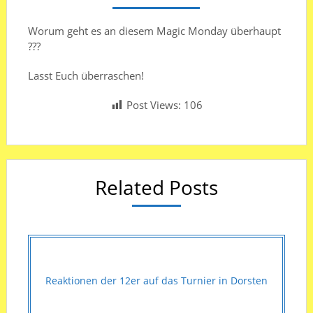
Worum geht es an diesem Magic Monday überhaupt
???
Lasst Euch überraschen!
Post Views:
106
Related Posts
Reaktionen der 12er auf das Turnier in Dorsten