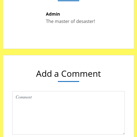
Admin
The master of desaster!
Add a Comment