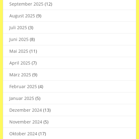
September 2025
(12)
August 2025
(9)
Juli 2025
(3)
Juni 2025
(8)
Mai 2025
(11)
April 2025
(7)
März 2025
(9)
Februar 2025
(4)
Januar 2025
(5)
Dezember 2024
(13)
November 2024
(5)
Oktober 2024
(17)