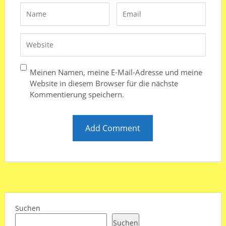
Meinen Namen, meine E-Mail-Adresse und meine
Website in diesem Browser für die nächste
Kommentierung speichern.
Suchen
Suchen