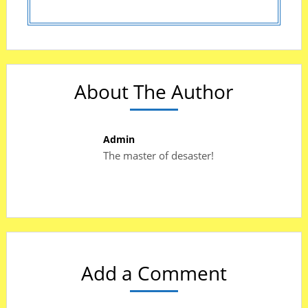
About The Author
Admin
The master of desaster!
Add a Comment