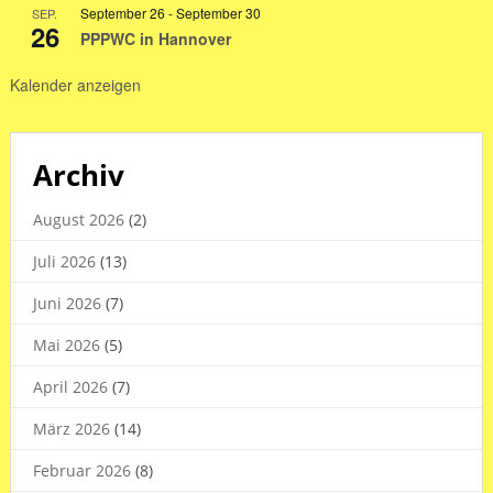
September 26
-
September 30
SEP.
2026
26
PPPWC in Hannover
Kalender anzeigen
Archiv
August 2026
(2)
Juli 2026
(13)
Juni 2026
(7)
Mai 2026
(5)
April 2026
(7)
März 2026
(14)
Februar 2026
(8)