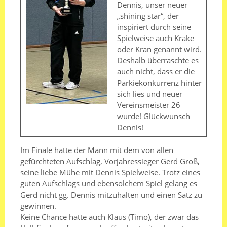
Dennis, unser neuer
„shining star“, der
inspiriert durch seine
Spielweise auch Krake
oder Kran genannt wird.
Deshalb überraschte es
auch nicht, dass er die
Parkiekonkurrenz hinter
sich lies und neuer
Vereinsmeister 26
wurde! Glückwunsch
Dennis!
Im Finale hatte der Mann mit dem von allen
gefürchteten Aufschlag, Vorjahressieger Gerd Groß,
seine liebe Mühe mit Dennis Spielweise. Trotz eines
guten Aufschlags und ebensolchem Spiel gelang es
Gerd nicht gg. Dennis mitzuhalten und einen Satz zu
gewinnen.
Keine Chance hatte auch Klaus (Timo), der zwar das