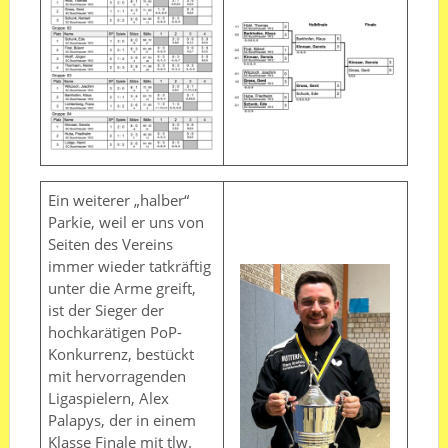
Ein weiterer „halber“
Parkie, weil er uns von
Seiten des Vereins
immer wieder tatkräftig
unter die Arme greift,
ist der Sieger der
hochkarätigen PoP-
Konkurrenz, bestückt
mit hervorragenden
Ligaspielern, Alex
Palapys, der in einem
Klasse Finale mit tlw.