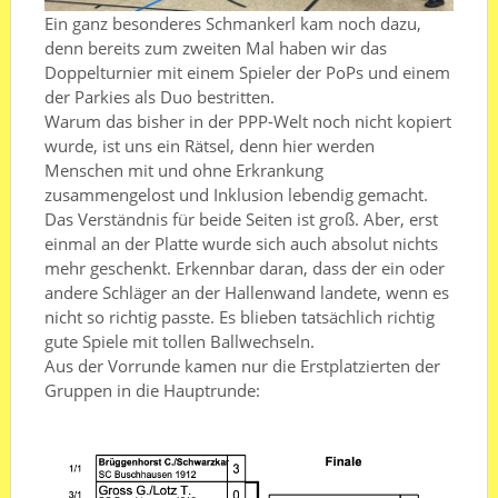
Ein ganz besonderes Schmankerl kam noch dazu,
denn bereits zum zweiten Mal haben wir das
Doppelturnier mit einem Spieler der PoPs und einem
der Parkies als Duo bestritten.
Warum das bisher in der PPP-Welt noch nicht kopiert
wurde, ist uns ein Rätsel, denn hier werden
Menschen mit und ohne Erkrankung
zusammengelost und Inklusion lebendig gemacht.
Das Verständnis für beide Seiten ist groß. Aber, erst
einmal an der Platte wurde sich auch absolut nichts
mehr geschenkt. Erkennbar daran, dass der ein oder
andere Schläger an der Hallenwand landete, wenn es
nicht so richtig passte. Es blieben tatsächlich richtig
gute Spiele mit tollen Ballwechseln.
Aus der Vorrunde kamen nur die Erstplatzierten der
Gruppen in die Hauptrunde: