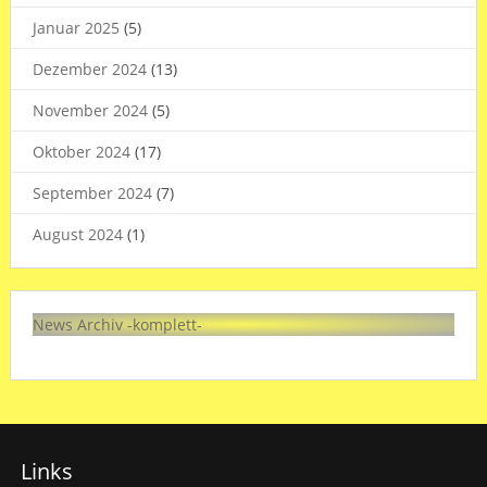
Januar 2025
(5)
Dezember 2024
(13)
November 2024
(5)
Oktober 2024
(17)
September 2024
(7)
August 2024
(1)
News Archiv -komplett-
Links