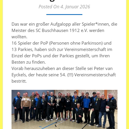
Posted On 4. Januar 2026
Das war ein großer Aufgalopp aller Spieler*innen, die
Meister des SC Buschhausen 1912 e.V. werden
wollten.
16 Spieler der PoP (Personen ohne Parkinson) und
13 Parkies, haben sich zur Vereinsmeisterschaft im
Einzel der PoPs und der Parkies gestellt, um Ihren
Besten zu finden.
Vorab herauszuheben an dieser Stelle sei Peter van
Eyckels, der heute seine 54. (!!!) Vereinsmeisterschaft
bestritt.