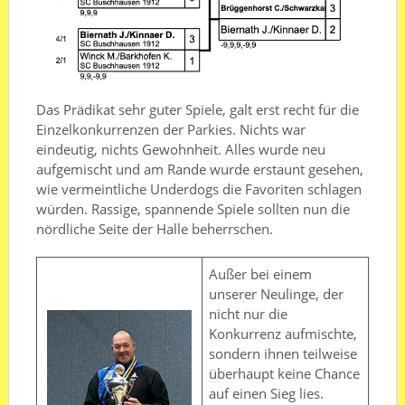
Das Prädikat sehr guter Spiele, galt erst recht für die
Einzelkonkurrenzen der Parkies. Nichts war
eindeutig, nichts Gewohnheit. Alles wurde neu
aufgemischt und am Rande wurde erstaunt gesehen,
wie vermeintliche Underdogs die Favoriten schlagen
würden. Rassige, spannende Spiele sollten nun die
nördliche Seite der Halle beherrschen.
Außer bei einem
unserer Neulinge, der
nicht nur die
Konkurrenz aufmischte,
sondern ihnen teilweise
überhaupt keine Chance
auf einen Sieg lies.