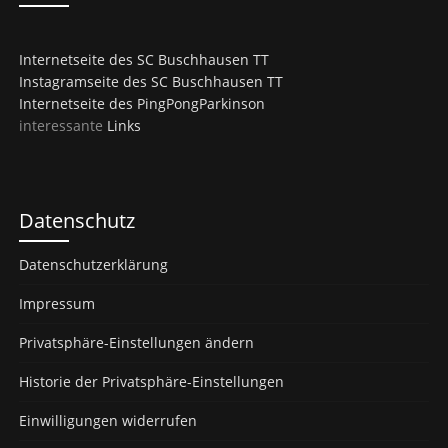
Internetseite des SC Buschhausen TT
Instagramseite des SC Buschhausen TT
Internetseite des PingPongParkinson
interessante
Links
Datenschutz
Datenschutzerklärung
Impressum
Privatsphäre-Einstellungen ändern
Historie der Privatsphäre-Einstellungen
Einwilligungen widerrufen