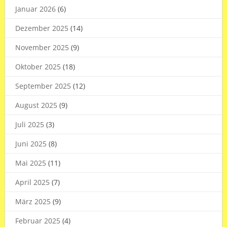
Januar 2026
(6)
Dezember 2025
(14)
November 2025
(9)
Oktober 2025
(18)
September 2025
(12)
August 2025
(9)
Juli 2025
(3)
Juni 2025
(8)
Mai 2025
(11)
April 2025
(7)
März 2025
(9)
Februar 2025
(4)