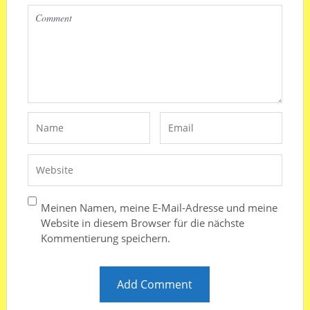
Meinen Namen, meine E-Mail-Adresse und meine
Website in diesem Browser für die nächste
Kommentierung speichern.