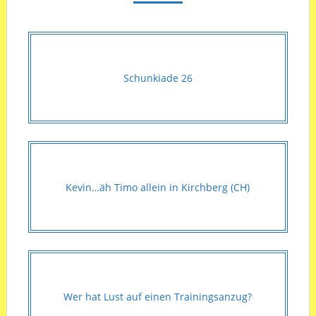
Schunkiade 26
Kevin…äh Timo allein in Kirchberg (CH)
Wer hat Lust auf einen Trainingsanzug?