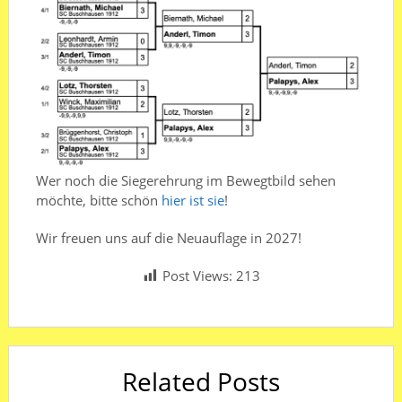
Wer noch die Siegerehrung im Bewegtbild sehen
möchte, bitte schön
hier ist sie
!
Wir freuen uns auf die Neuauflage in 2027!
Post Views:
213
Related Posts