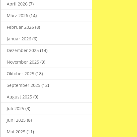
April 2026
(7)
März 2026
(14)
Februar 2026
(8)
Januar 2026
(6)
Dezember 2025
(14)
November 2025
(9)
Oktober 2025
(18)
September 2025
(12)
August 2025
(9)
Juli 2025
(3)
Juni 2025
(8)
Mai 2025
(11)