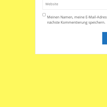
Meinen Namen, meine E-Mail-Adress
nächste Kommentierung speichern.