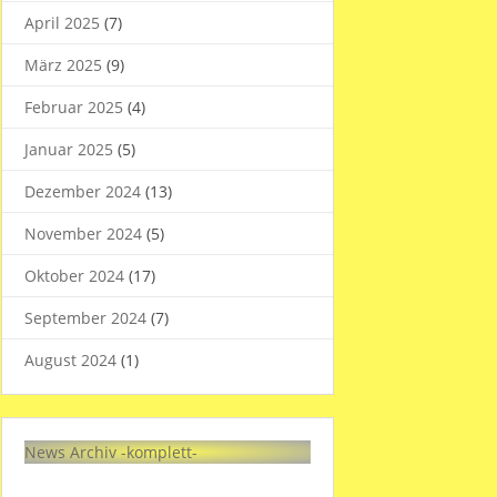
April 2025
(7)
März 2025
(9)
Februar 2025
(4)
Januar 2025
(5)
Dezember 2024
(13)
November 2024
(5)
Oktober 2024
(17)
September 2024
(7)
August 2024
(1)
News Archiv -komplett-