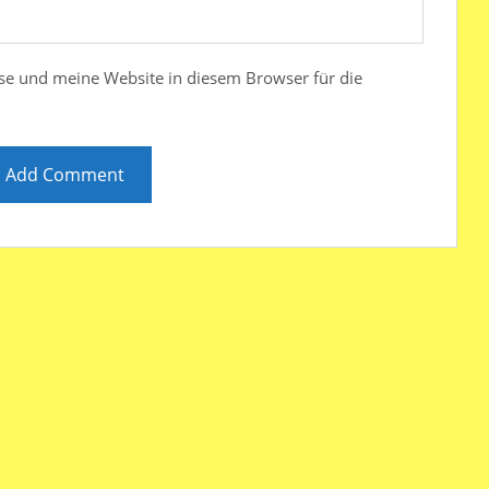
e und meine Website in diesem Browser für die