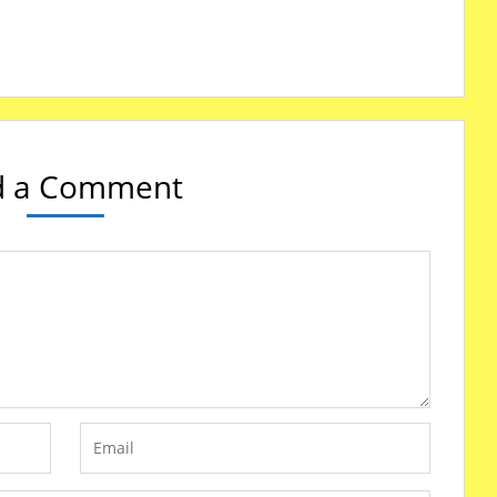
d a Comment