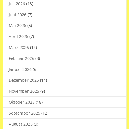
Juli 2026
(13)
Juni 2026
(7)
Mai 2026
(5)
April 2026
(7)
März 2026
(14)
Februar 2026
(8)
Januar 2026
(6)
Dezember 2025
(14)
November 2025
(9)
Oktober 2025
(18)
September 2025
(12)
August 2025
(9)