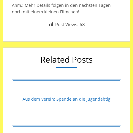
Anm.: Mehr Details folgen in den nächsten Tagen
noch mit einem kleinen Filmchen!
Post Views:
68
Related Posts
Aus dem Verein: Spende an die Jugendabtlg