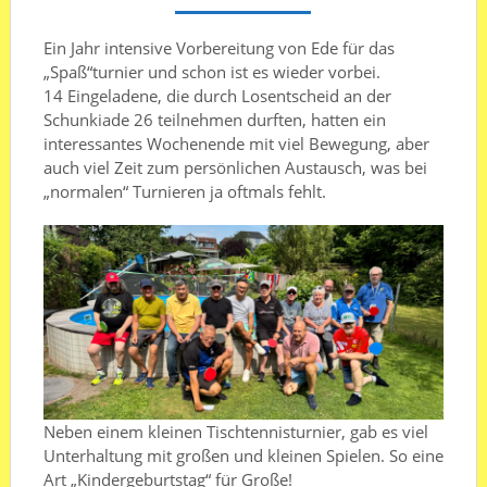
Ein Jahr intensive Vorbereitung von Ede für das
„Spaß“turnier und schon ist es wieder vorbei.
14 Eingeladene, die durch Losentscheid an der
Schunkiade 26 teilnehmen durften, hatten ein
interessantes Wochenende mit viel Bewegung, aber
auch viel Zeit zum persönlichen Austausch, was bei
„normalen“ Turnieren ja oftmals fehlt.
Neben einem kleinen Tischtennisturnier, gab es viel
Unterhaltung mit großen und kleinen Spielen. So eine
Art „Kindergeburtstag“ für Große!