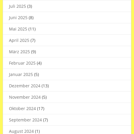
Juli 2025
(3)
Juni 2025
(8)
Mai 2025
(11)
April 2025
(7)
März 2025
(9)
Februar 2025
(4)
Januar 2025
(5)
Dezember 2024
(13)
November 2024
(5)
Oktober 2024
(17)
September 2024
(7)
August 2024
(1)