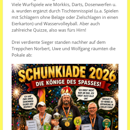
Viele Wurfspiele wie Mörkkis, Darts, Dosenwerfen u.
ä. wurden ergänzt durch Tischtennisspiel (u.a. Spielen
mit Schlägern ohne Beläge oder Zielschlagen in einen
Eierkarton) und Wasservolleyball. Aber auch
zahlreiche Quizze, also was fürs Hirn!
Drei verdiente Sieger standen nachher auf dem
Treppchen Norbert, Uwe und Wolfgang räumten die
Pokale ab: