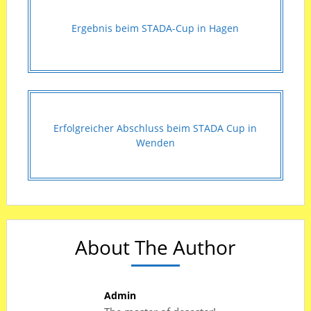
Ergebnis beim STADA-Cup in Hagen
Erfolgreicher Abschluss beim STADA Cup in
Wenden
About The Author
Admin