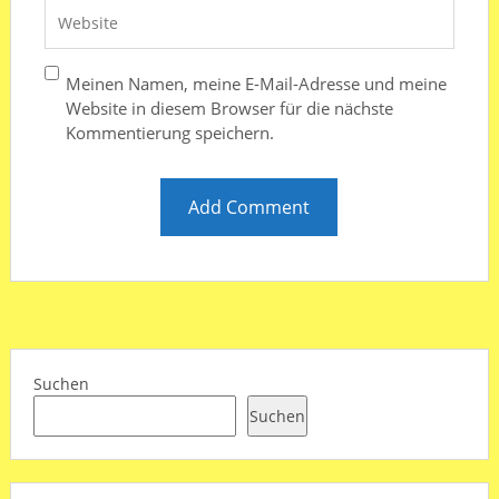
Meinen Namen, meine E-Mail-Adresse und meine
Website in diesem Browser für die nächste
Kommentierung speichern.
Suchen
Suchen