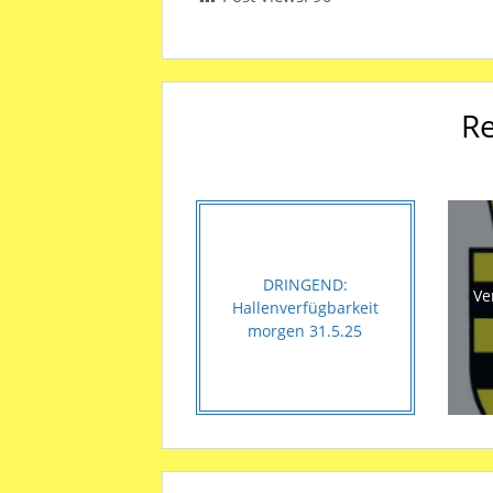
Re
DRINGEND:
Ve
Hallenverfügbarkeit
morgen 31.5.25