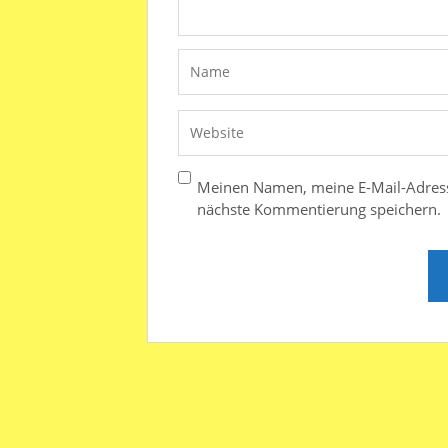
Meinen Namen, meine E-Mail-Adress
nächste Kommentierung speichern.