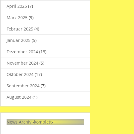
April 2025
(7)
März 2025
(9)
Februar 2025
(4)
Januar 2025
(5)
Dezember 2024
(13)
November 2024
(5)
Oktober 2024
(17)
September 2024
(7)
August 2024
(1)
News Archiv -komplett-