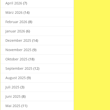
April 2026
(7)
März 2026
(14)
Februar 2026
(8)
Januar 2026
(6)
Dezember 2025
(14)
November 2025
(9)
Oktober 2025
(18)
September 2025
(12)
August 2025
(9)
Juli 2025
(3)
Juni 2025
(8)
Mai 2025
(11)