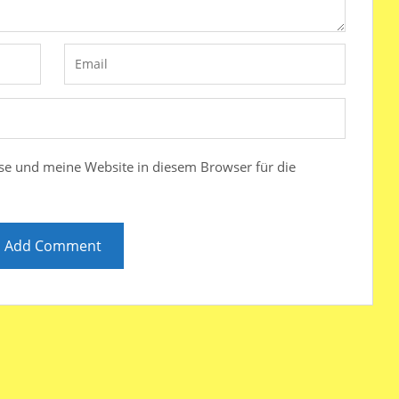
e und meine Website in diesem Browser für die