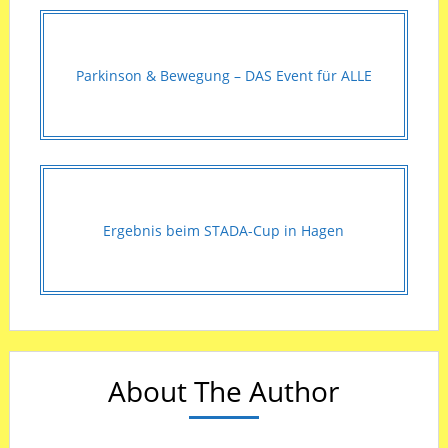
Parkinson & Bewegung – DAS Event für ALLE
Ergebnis beim STADA-Cup in Hagen
About The Author