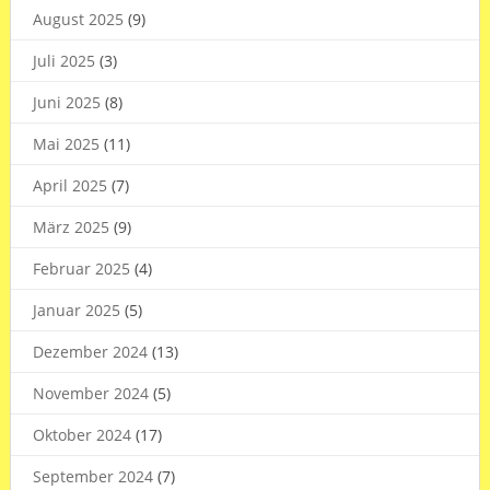
August 2025
(9)
Juli 2025
(3)
Juni 2025
(8)
Mai 2025
(11)
April 2025
(7)
März 2025
(9)
Februar 2025
(4)
Januar 2025
(5)
Dezember 2024
(13)
November 2024
(5)
Oktober 2024
(17)
September 2024
(7)