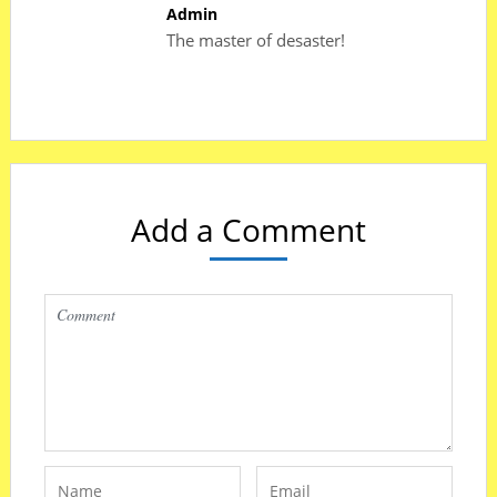
Admin
The master of desaster!
Add a Comment