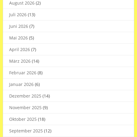
August 2026
(2)
Juli 2026
(13)
Juni 2026
(7)
Mai 2026
(5)
April 2026
(7)
März 2026
(14)
Februar 2026
(8)
Januar 2026
(6)
Dezember 2025
(14)
November 2025
(9)
Oktober 2025
(18)
September 2025
(12)