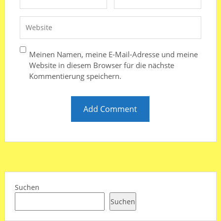
Meinen Namen, meine E-Mail-Adresse und meine
Website in diesem Browser für die nächste
Kommentierung speichern.
Suchen
Suchen