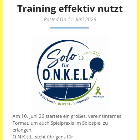
Training effektiv nutzt
Posted On 11. Juni 2026
Am 10. Juni 26 startete ein großes, vereinsinternes
Format, um auch Spielpraxis im Solospiel zu
erlangen.
O.N.K.E.L. steht übrigens für