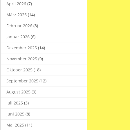
April 2026
(7)
März 2026
(14)
Februar 2026
(8)
Januar 2026
(6)
Dezember 2025
(14)
November 2025
(9)
Oktober 2025
(18)
September 2025
(12)
August 2025
(9)
Juli 2025
(3)
Juni 2025
(8)
Mai 2025
(11)