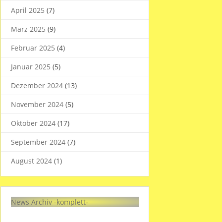
April 2025
(7)
März 2025
(9)
Februar 2025
(4)
Januar 2025
(5)
Dezember 2024
(13)
November 2024
(5)
Oktober 2024
(17)
September 2024
(7)
August 2024
(1)
News Archiv -komplett-