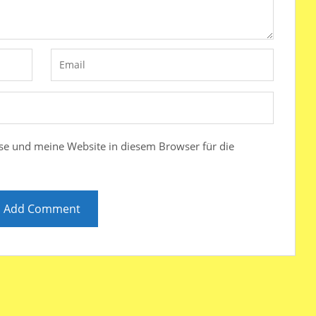
e und meine Website in diesem Browser für die