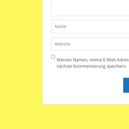
Meinen Namen, meine E-Mail-Adress
nächste Kommentierung speichern.