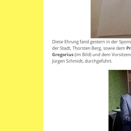
Diese Ehrung fand gestern in der Spo
der Stadt, Thorsten Berg, sowie dem
P
Gregorius
(im Bild) und dem Vorsitzen
Jürgen Schmidt, durchgeführt.