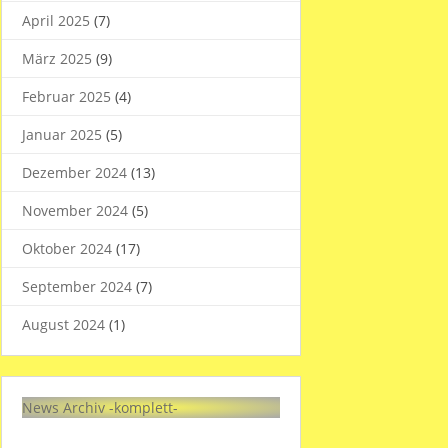
April 2025
(7)
März 2025
(9)
Februar 2025
(4)
Januar 2025
(5)
Dezember 2024
(13)
November 2024
(5)
Oktober 2024
(17)
September 2024
(7)
August 2024
(1)
News Archiv -komplett-