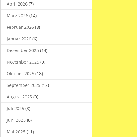
April 2026
(7)
März 2026
(14)
Februar 2026
(8)
Januar 2026
(6)
Dezember 2025
(14)
November 2025
(9)
Oktober 2025
(18)
September 2025
(12)
August 2025
(9)
Juli 2025
(3)
Juni 2025
(8)
Mai 2025
(11)