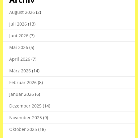
August 2026
(2)
Juli 2026
(13)
Juni 2026
(7)
Mai 2026
(5)
April 2026
(7)
März 2026
(14)
Februar 2026
(8)
Januar 2026
(6)
Dezember 2025
(14)
November 2025
(9)
Oktober 2025
(18)