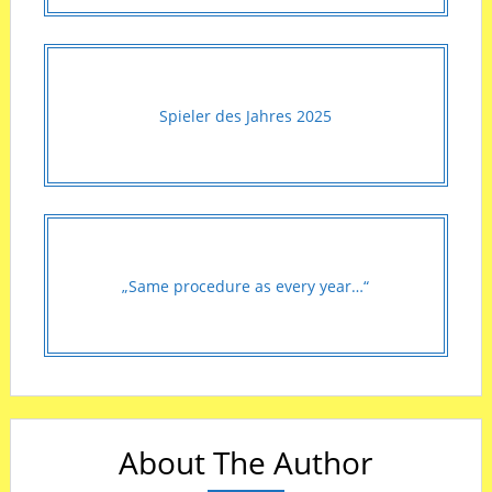
Spieler des Jahres 2025
„Same procedure as every year…“
About The Author