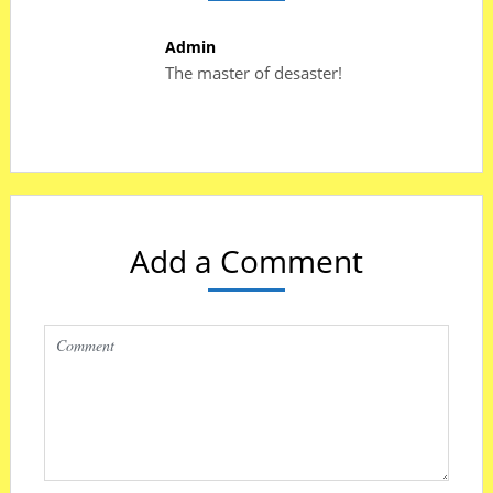
Admin
The master of desaster!
Add a Comment