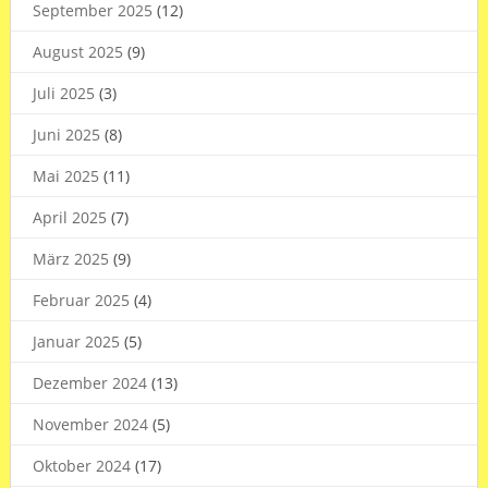
September 2025
(12)
August 2025
(9)
Juli 2025
(3)
Juni 2025
(8)
Mai 2025
(11)
April 2025
(7)
März 2025
(9)
Februar 2025
(4)
Januar 2025
(5)
Dezember 2024
(13)
November 2024
(5)
Oktober 2024
(17)