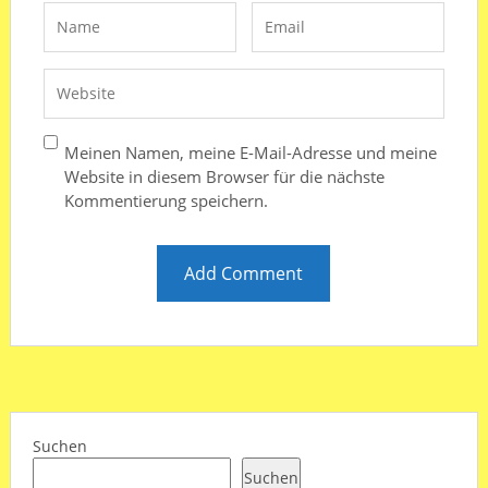
Meinen Namen, meine E-Mail-Adresse und meine
Website in diesem Browser für die nächste
Kommentierung speichern.
Suchen
Suchen