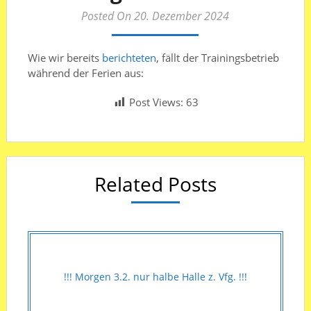
Posted On 20. Dezember 2024
Wie wir bereits
berichteten
, fällt der Trainingsbetrieb
während der Ferien aus:
Post Views:
63
Related Posts
!!! Morgen 3.2. nur halbe Halle z. Vfg. !!!