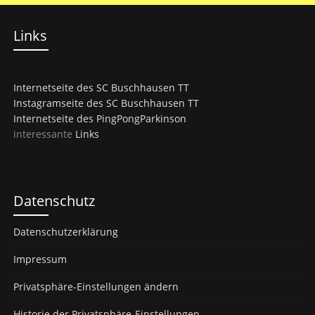
Links
Internetseite des SC Buschhausen TT
Instagramseite des SC Buschhausen TT
Internetseite des PingPongParkinson
interessante
Links
Datenschutz
Datenschutzerklärung
Impressum
Privatsphäre-Einstellungen ändern
Historie der Privatsphäre-Einstellungen