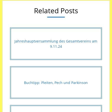
Related Posts
Jahreshauptversammlung des Gesamtvereins am
9.11.24
Buchtipp: Pleiten, Pech und Parkinson