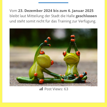
Vom
23. Dezember 2024 bis zum 6. Januar 2025
bleibt laut Mitteilung der Stadt die Halle
geschlossen
und steht somit nicht für das Training zur Verfügung.
Post Views:
63