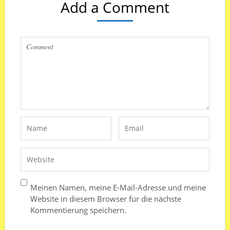
Add a Comment
Meinen Namen, meine E-Mail-Adresse und meine
Website in diesem Browser für die nächste
Kommentierung speichern.