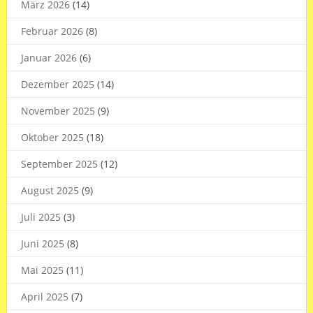
März 2026
(14)
Februar 2026
(8)
Januar 2026
(6)
Dezember 2025
(14)
November 2025
(9)
Oktober 2025
(18)
September 2025
(12)
August 2025
(9)
Juli 2025
(3)
Juni 2025
(8)
Mai 2025
(11)
April 2025
(7)