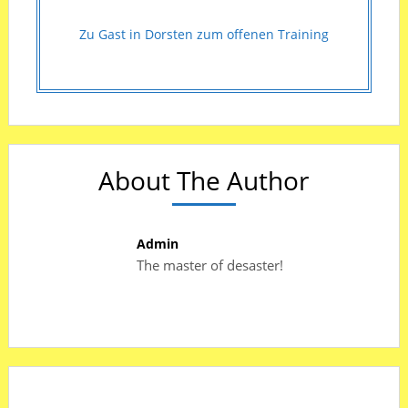
Zu Gast in Dorsten zum offenen Training
About The Author
Admin
The master of desaster!