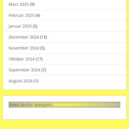
März 2025
(9)
Februar 2025
(4)
Januar 2025
(5)
Dezember 2024
(13)
November 2024
(5)
Oktober 2024
(17)
September 2024
(7)
August 2024
(1)
News Archiv -komplett-