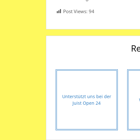
Post Views:
94
Re
Unterstützt uns bei der
Juist Open 24