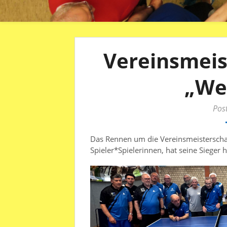
Vereinsmeis
„We
Pos
Das Rennen um die Vereinsmeisterscha
Spieler*Spielerinnen, hat seine Sieger 