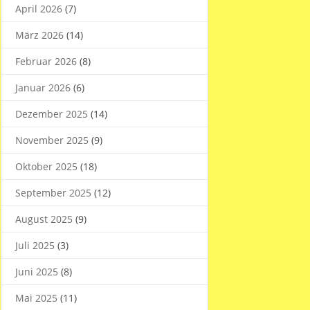
April 2026
(7)
März 2026
(14)
Februar 2026
(8)
Januar 2026
(6)
Dezember 2025
(14)
November 2025
(9)
Oktober 2025
(18)
September 2025
(12)
August 2025
(9)
Juli 2025
(3)
Juni 2025
(8)
Mai 2025
(11)