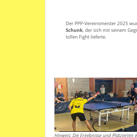
Der PPP-Vereinsmeister 2025 wu
Schunk
, der sich mit seinem Ge
tollen Fight lieferte.
Hinweis: Die Ergebnisse und Platzierten 