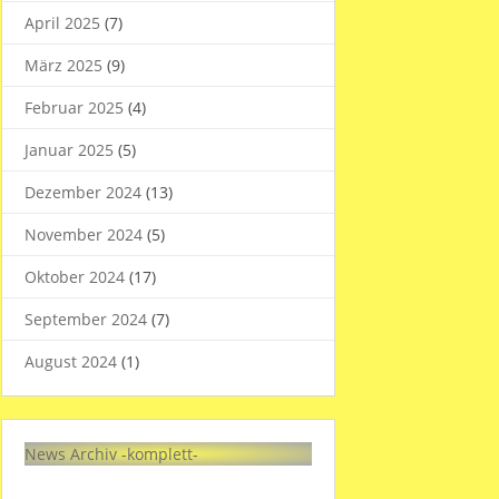
April 2025
(7)
März 2025
(9)
Februar 2025
(4)
Januar 2025
(5)
Dezember 2024
(13)
November 2024
(5)
Oktober 2024
(17)
September 2024
(7)
August 2024
(1)
News Archiv -komplett-