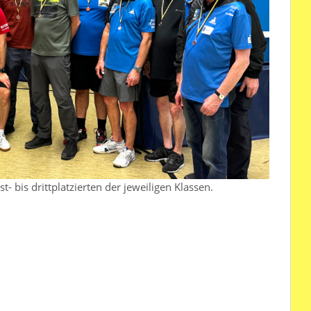
st- bis drittplatzierten der jeweiligen Klassen.