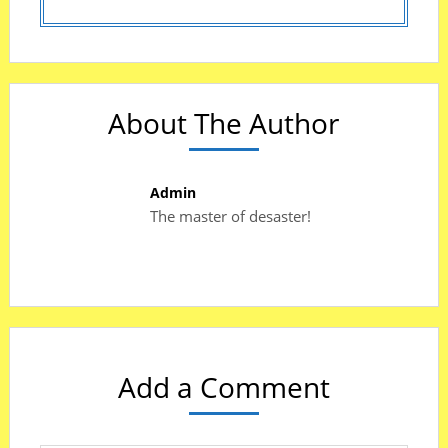
About The Author
Admin
The master of desaster!
Add a Comment