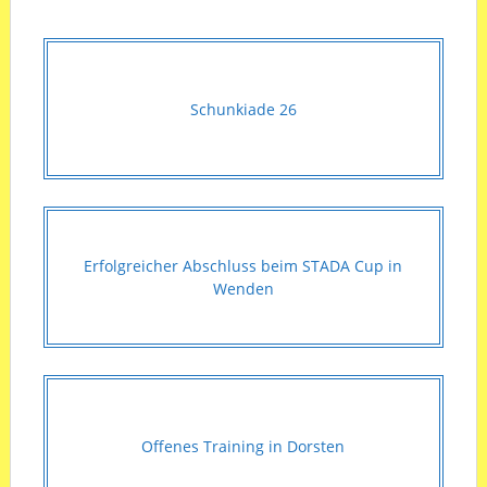
Schunkiade 26
Erfolgreicher Abschluss beim STADA Cup in
Wenden
Offenes Training in Dorsten