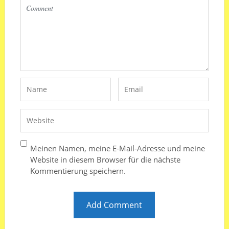
Meinen Namen, meine E-Mail-Adresse und meine
Website in diesem Browser für die nächste
Kommentierung speichern.