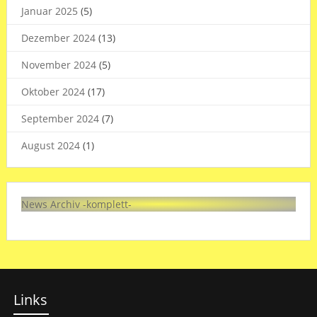
Januar 2025
(5)
Dezember 2024
(13)
November 2024
(5)
Oktober 2024
(17)
September 2024
(7)
August 2024
(1)
News Archiv -komplett-
Links