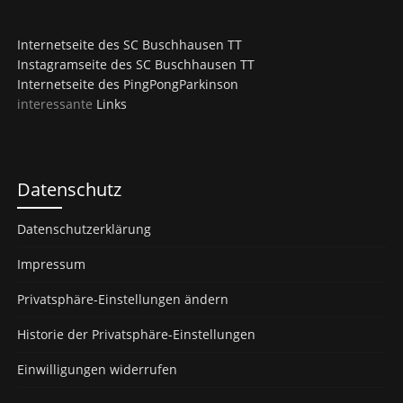
Internetseite des SC Buschhausen TT
Instagramseite des SC Buschhausen TT
Internetseite des PingPongParkinson
interessante
Links
Datenschutz
Datenschutzerklärung
Impressum
Privatsphäre-Einstellungen ändern
Historie der Privatsphäre-Einstellungen
Einwilligungen widerrufen