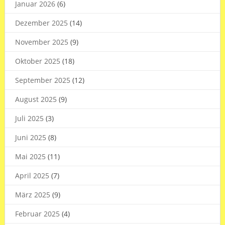
Januar 2026
(6)
Dezember 2025
(14)
November 2025
(9)
Oktober 2025
(18)
September 2025
(12)
August 2025
(9)
Juli 2025
(3)
Juni 2025
(8)
Mai 2025
(11)
April 2025
(7)
März 2025
(9)
Februar 2025
(4)