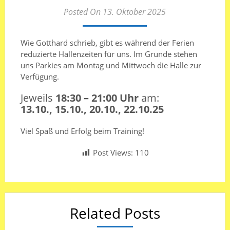
Posted On 13. Oktober 2025
Wie Gotthard schrieb, gibt es während der Ferien
reduzierte Hallenzeiten für uns. Im Grunde stehen
uns Parkies am Montag und Mittwoch die Halle zur
Verfügung.
Jeweils
18:30 – 21:00 Uhr
am:
13.10., 15.10., 20.10., 22.10.25
Viel Spaß und Erfolg beim Training!
Post Views:
110
Related Posts