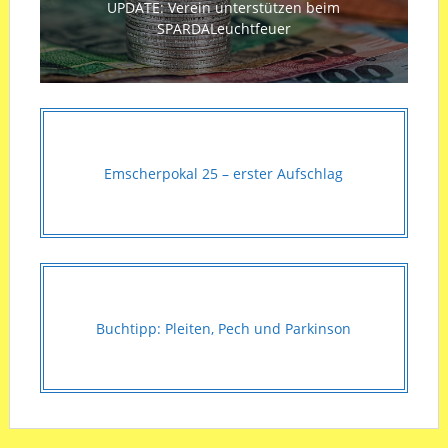
UPDATE: Verein unterstützen beim
SPARDALeuchtfeuer
Emscherpokal 25 – erster Aufschlag
Buchtipp: Pleiten, Pech und Parkinson