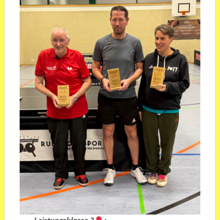
Leistungsklasse 3
: