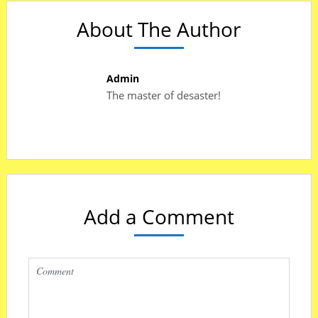
About The Author
Admin
The master of desaster!
Add a Comment