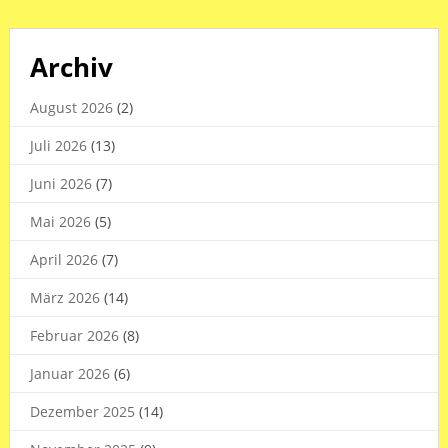
Archiv
August 2026
(2)
Juli 2026
(13)
Juni 2026
(7)
Mai 2026
(5)
April 2026
(7)
März 2026
(14)
Februar 2026
(8)
Januar 2026
(6)
Dezember 2025
(14)