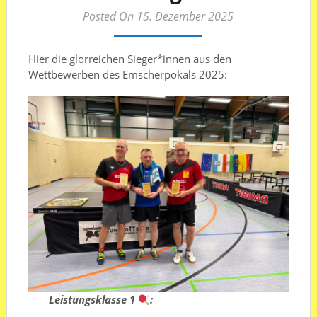
Posted On 15. Dezember 2025
Hier die glorreichen Sieger*innen aus den
Wettbewerben des Emscherpokals 2025:
Leistungsklasse 1
: