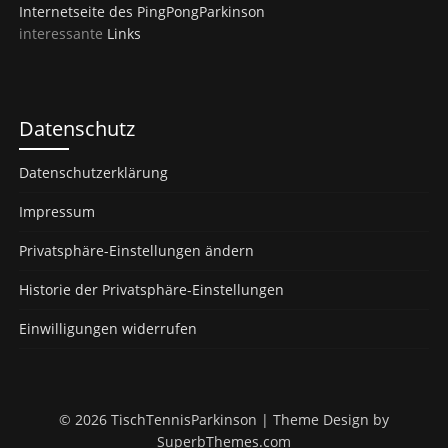
Internetseite des PingPongParkinson
interessante
Links
Datenschutz
Datenschutzerklärung
Impressum
Privatsphäre-Einstellungen ändern
Historie der Privatsphäre-Einstellungen
Einwilligungen widerrufen
© 2026 TischTennisParkinson
| Theme Design by
SuperbThemes.com