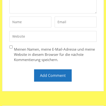
Meinen Namen, meine E-Mail-Adresse und meine
Website in diesem Browser für die nächste
Kommentierung speichern.