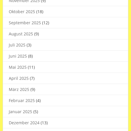
November 2025
(9)
Oktober 2025
(18)
September 2025
(12)
August 2025
(9)
Juli 2025
(3)
Juni 2025
(8)
Mai 2025
(11)
April 2025
(7)
März 2025
(9)
Februar 2025
(4)
Januar 2025
(5)
Dezember 2024
(13)