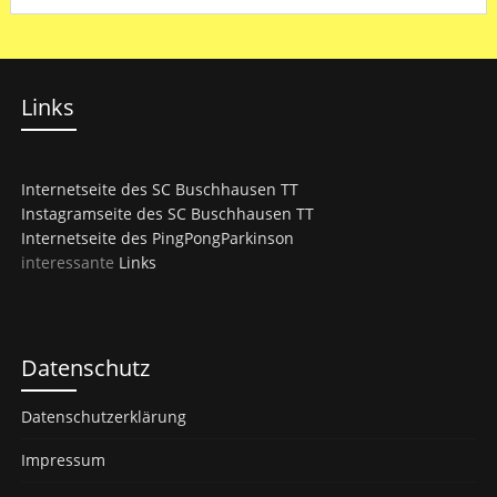
Links
Internetseite des SC Buschhausen TT
Instagramseite des SC Buschhausen TT
Internetseite des PingPongParkinson
interessante
Links
Datenschutz
Datenschutzerklärung
Impressum