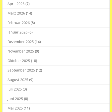
April 2026
(7)
März 2026
(14)
Februar 2026
(8)
Januar 2026
(6)
Dezember 2025
(14)
November 2025
(9)
Oktober 2025
(18)
September 2025
(12)
August 2025
(9)
Juli 2025
(3)
Juni 2025
(8)
Mai 2025
(11)