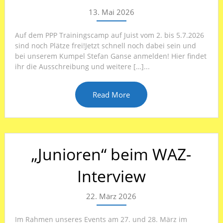
13. Mai 2026
Auf dem PPP Trainingscamp auf Juist vom 2. bis 5.7.2026
sind noch Plätze frei!Jetzt schnell noch dabei sein und
bei unserem Kumpel Stefan Ganse anmelden! Hier findet
ihr die Ausschreibung und weitere […]...
Read More
„Junioren“ beim WAZ-
Interview
22. März 2026
Im Rahmen unseres Events am 27. und 28. März im