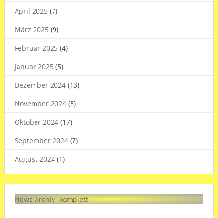
April 2025
(7)
März 2025
(9)
Februar 2025
(4)
Januar 2025
(5)
Dezember 2024
(13)
November 2024
(5)
Oktober 2024
(17)
September 2024
(7)
August 2024
(1)
News Archiv -komplett-