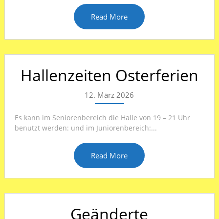
Read More
Hallenzeiten Osterferien
12. März 2026
Es kann im Seniorenbereich die Halle von 19 – 21 Uhr
benutzt werden: und im Juniorenbereich:...
Read More
Geänderte