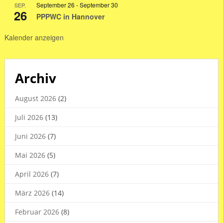
September 26
-
September 30
SEP.
2026
26
PPPWC in Hannover
Kalender anzeigen
Archiv
August 2026
(2)
Juli 2026
(13)
Juni 2026
(7)
Mai 2026
(5)
April 2026
(7)
März 2026
(14)
Februar 2026
(8)