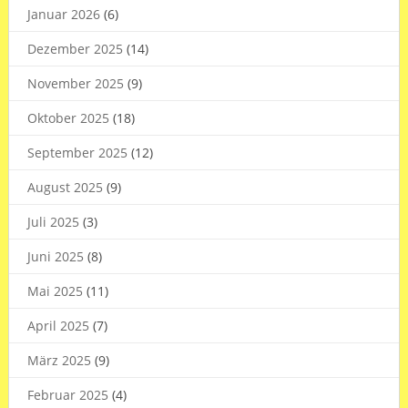
Januar 2026
(6)
Dezember 2025
(14)
November 2025
(9)
Oktober 2025
(18)
September 2025
(12)
August 2025
(9)
Juli 2025
(3)
Juni 2025
(8)
Mai 2025
(11)
April 2025
(7)
März 2025
(9)
Februar 2025
(4)