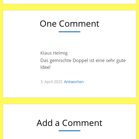
One Comment
Klaus Helmig
Das gemischte Doppel ist eine sehr gute
Idee!
3. April 2025
Antworten
Add a Comment