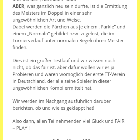
ABER
, was gänzlich neu sein dürfte, ist die Ermittlung
des Meisters im Doppel in einer sehr
ungewöhnlichen Art und Weise.
Dabei werden die Pärchen aus je einem „Parkie“ und
einem „Normalo“ gebildet bzw. zugelost, die im
Turnierverlauf unter normalen Regeln ihren Meister
finden.
Dies ist ein großer Testlauf und wir wissen noch
nicht, ob das fair ist, aber dafür wollen wir es ja
Probieren und wären womöglich der erste TT-Verein
in Deutschland, der alle seine Spieler in dieser
ungewöhnlichen Kombi ermittelt hat.
Wir werden im Nachgang ausführlich darüber
berichten, ob und wie es geklappt hat!
Also dann, allen Teilnehmenden viel Glück und FAIR
– PLAY !