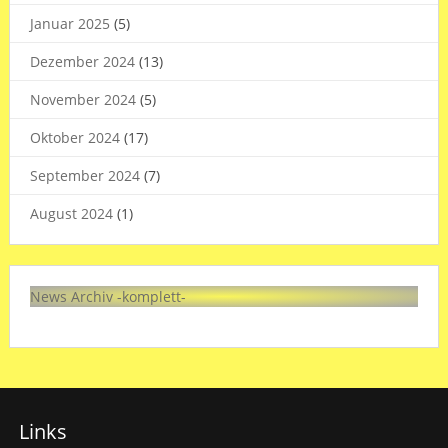
Januar 2025
(5)
Dezember 2024
(13)
November 2024
(5)
Oktober 2024
(17)
September 2024
(7)
August 2024
(1)
News Archiv -komplett-
Links