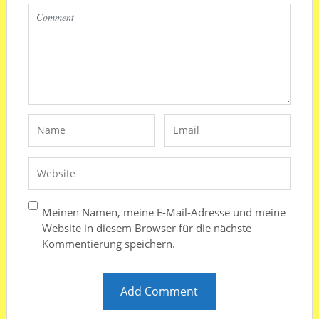
Meinen Namen, meine E-Mail-Adresse und meine
Website in diesem Browser für die nächste
Kommentierung speichern.