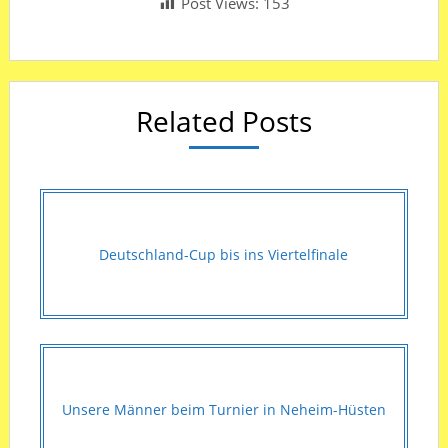
Post Views:
153
Related Posts
Deutschland-Cup bis ins Viertelfinale
Unsere Männer beim Turnier in Neheim-Hüsten