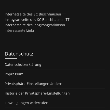
Internetseite des SC Buschhausen TT
Instagramseite des SC Buschhausen TT
Internetseite des PingPongParkinson
interessante
Links
Datenschutz
Datenschutzerklärung
Impressum
Privatsphäre-Einstellungen ändern
Historie der Privatsphäre-Einstellungen
Einwilligungen widerrufen