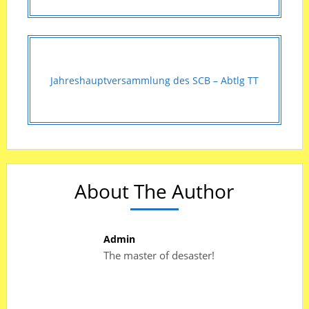
Jahreshauptversammlung des SCB – Abtlg TT
About The Author
Admin
The master of desaster!