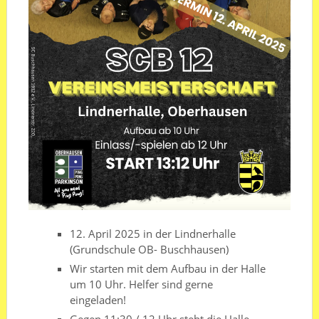
12. April 2025 in der Lindnerhalle
(Grundschule OB- Buschhausen)
Wir starten mit dem Aufbau in der Halle
um 10 Uhr. Helfer sind gerne
eingeladen!