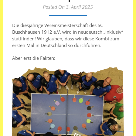
Posted On 3. April 2025
Die diesjährige Vereinsmeisterschaft des SC
Buschhausen 1912 e.V. wird in neudeutsch „inklusiv“
stattfinden! Wir glauben, dass wir diese Kombi zum
ersten Mal in Deutschland so durchführen.
Aber erst die Fakten: