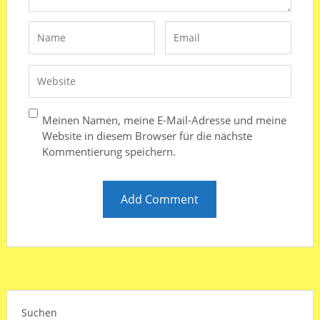
Meinen Namen, meine E-Mail-Adresse und meine
Website in diesem Browser für die nächste
Kommentierung speichern.
Suchen