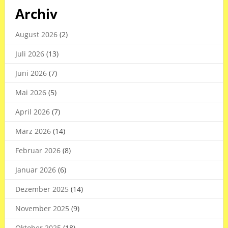
Archiv
August 2026
(2)
Juli 2026
(13)
Juni 2026
(7)
Mai 2026
(5)
April 2026
(7)
März 2026
(14)
Februar 2026
(8)
Januar 2026
(6)
Dezember 2025
(14)
November 2025
(9)
Oktober 2025
(18)