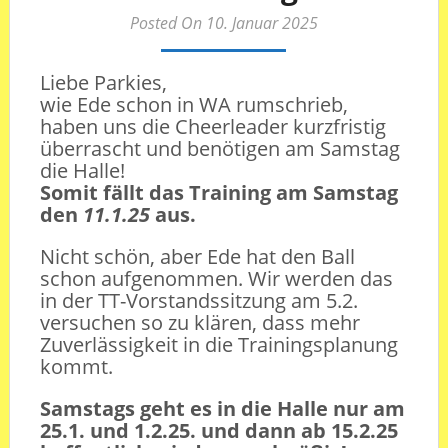
Posted On 10. Januar 2025
Liebe Parkies,
wie Ede schon in WA rumschrieb,
haben uns die Cheerleader kurzfristig
überrascht und benötigen am Samstag
die Halle!
Somit fällt das Training am Samstag
den
11.1.25
aus.
Nicht schön, aber Ede hat den Ball
schon aufgenommen. Wir werden das
in der TT-Vorstandssitzung am 5.2.
versuchen so zu klären, dass mehr
Zuverlässigkeit in die Trainingsplanung
kommt.
Samstags geht es in die Halle nur am
25.1. und 1.2.25. und dann ab 15.2.25