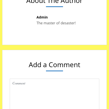
About The Author
Admin
The master of desaster!
Add a Comment