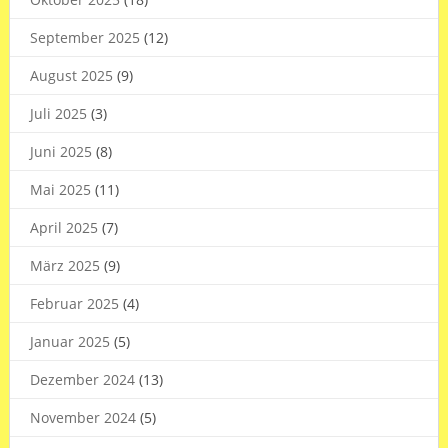
September 2025
(12)
August 2025
(9)
Juli 2025
(3)
Juni 2025
(8)
Mai 2025
(11)
April 2025
(7)
März 2025
(9)
Februar 2025
(4)
Januar 2025
(5)
Dezember 2024
(13)
November 2024
(5)