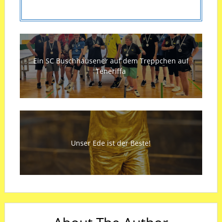
Ein SC Buschhausener auf dem Treppchen auf
Teneriffa
Unser Ede ist der Beste!