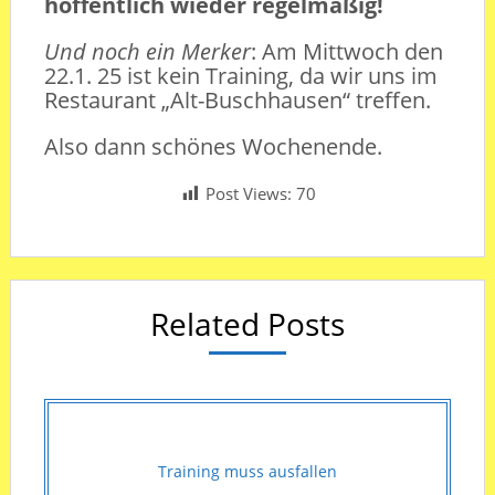
hoffentlich wieder regelmäßig!
Und noch ein Merker
: Am Mittwoch den
22.1. 25 ist kein Training, da wir uns im
Restaurant „Alt-Buschhausen“ treffen.
Also dann schönes Wochenende.
Post Views:
70
Related Posts
Training muss ausfallen