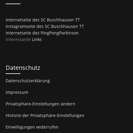
Internetseite des SC Buschhausen TT
Instagramseite des SC Buschhausen TT
Internetseite des PingPongParkinson
interessante
Links
Datenschutz
Datenschutzerklärung
Impressum
Privatsphäre-Einstellungen ändern
Historie der Privatsphäre-Einstellungen
Einwilligungen widerrufen