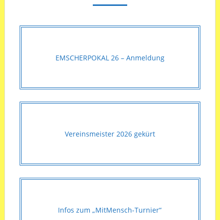
EMSCHERPOKAL 26 – Anmeldung
Vereinsmeister 2026 gekürt
Infos zum „MitMensch-Turnier“