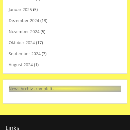
Januar 2025
(5)
Dezember 2024
(13)
November 2024
(5)
Oktober 2024
(17)
September 2024
(7)
August 2024
(1)
News Archiv -komplett-
Links