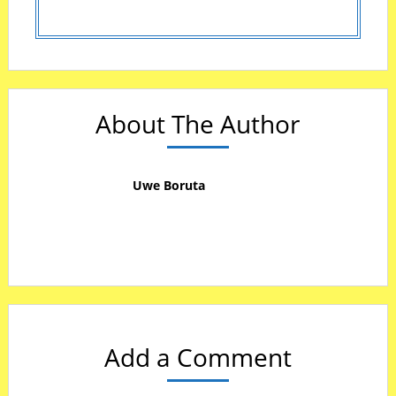
About The Author
Uwe Boruta
Add a Comment