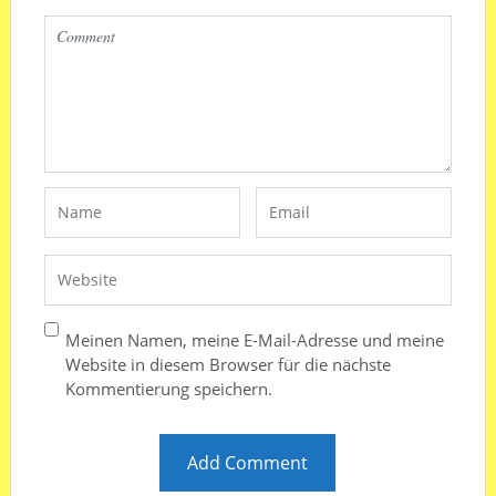
Meinen Namen, meine E-Mail-Adresse und meine
Website in diesem Browser für die nächste
Kommentierung speichern.