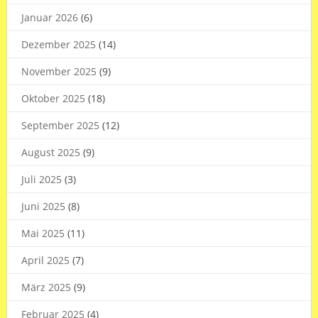
Januar 2026
(6)
Dezember 2025
(14)
November 2025
(9)
Oktober 2025
(18)
September 2025
(12)
August 2025
(9)
Juli 2025
(3)
Juni 2025
(8)
Mai 2025
(11)
April 2025
(7)
März 2025
(9)
Februar 2025
(4)