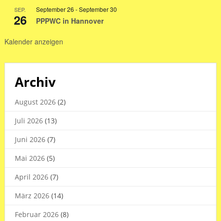
Sommerferien
September 26
-
September 30
SEP.
2026
26
PPPWC in Hannover
Kalender anzeigen
Archiv
August 2026
(2)
Juli 2026
(13)
Juni 2026
(7)
Mai 2026
(5)
April 2026
(7)
März 2026
(14)
Februar 2026
(8)