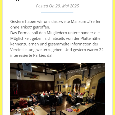
Posted On 29. Mai 2025
Gestern haben wir uns das zweite Mal zum „Treffen
ohne Trikot“ getroffen.
Das Format soll den Mitgliedern untereinander die
Möglichkeit geben, sich abseits von der Platte näher
kennenzulernen und gesammelte Information der
Vereinsleitung weiterzugeben. Und gestern waren 22
interessierte Parkies da!