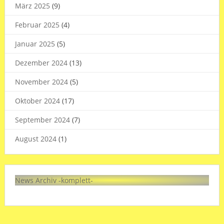
März 2025
(9)
Februar 2025
(4)
Januar 2025
(5)
Dezember 2024
(13)
November 2024
(5)
Oktober 2024
(17)
September 2024
(7)
August 2024
(1)
News Archiv -komplett-