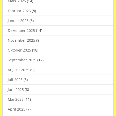
März 2026
(14)
Februar 2026
(8)
Januar 2026
(6)
Dezember 2025
(14)
November 2025
(9)
Oktober 2025
(18)
September 2025
(12)
August 2025
(9)
Juli 2025
(3)
Juni 2025
(8)
Mai 2025
(11)
April 2025
(7)