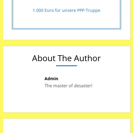
1.000 Euro für unsere PPP-Truppe
About The Author
Admin
The master of desaster!