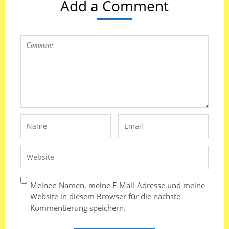
Add a Comment
Meinen Namen, meine E-Mail-Adresse und meine
Website in diesem Browser für die nächste
Kommentierung speichern.