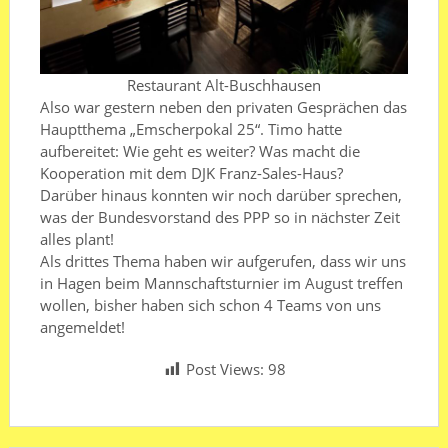
Restaurant Alt-Buschhausen
Also war gestern neben den privaten Gesprächen das
Hauptthema „Emscherpokal 25“. Timo hatte
aufbereitet: Wie geht es weiter? Was macht die
Kooperation mit dem DJK Franz-Sales-Haus?
Darüber hinaus konnten wir noch darüber sprechen,
was der Bundesvorstand des PPP so in nächster Zeit
alles plant!
Als drittes Thema haben wir aufgerufen, dass wir uns
in Hagen beim Mannschaftsturnier im August treffen
wollen, bisher haben sich schon 4 Teams von uns
angemeldet!
Post Views:
98