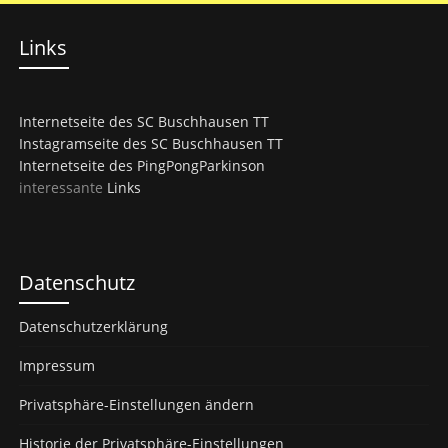
Links
Internetseite des SC Buschhausen TT
Instagramseite des SC Buschhausen TT
Internetseite des PingPongParkinson
interessante
Links
Datenschutz
Datenschutzerklärung
Impressum
Privatsphäre-Einstellungen ändern
Historie der Privatsphäre-Einstellungen