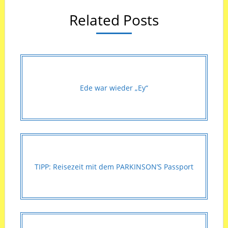
Related Posts
Ede war wieder „Ey“
TIPP: Reisezeit mit dem PARKINSON’S Passport