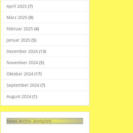
April 2025
(7)
März 2025
(9)
Februar 2025
(4)
Januar 2025
(5)
Dezember 2024
(13)
November 2024
(5)
Oktober 2024
(17)
September 2024
(7)
August 2024
(1)
News Archiv -komplett-