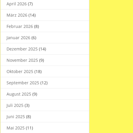
April 2026
(7)
März 2026
(14)
Februar 2026
(8)
Januar 2026
(6)
Dezember 2025
(14)
November 2025
(9)
Oktober 2025
(18)
September 2025
(12)
August 2025
(9)
Juli 2025
(3)
Juni 2025
(8)
Mai 2025
(11)