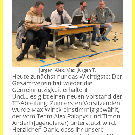
Jürgen, Alex, Max, Jürgen T.
Heute zunächst nur das Wichtigste: Der
Gesamtverein hat wieder die
Gemeinnützigkeit erhalten!
Und… es gibt einen neuen Vorstand der
TT-Abteilung: Zum ersten Vorsitzenden
wurde Max Winck einstimmig gewählt,
der vom Team Alex Palapys und Timon
Anderl (Jugendleiter) unterstützt wird.
Herzlichen Dank, dass ihr unsere