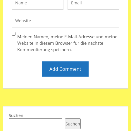
Meinen Namen, meine E-Mail-Adresse und meine
Website in diesem Browser für die nächste
Kommentierung speichern.
Suchen
Suchen