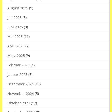
August 2025
(9)
Juli 2025
(3)
Juni 2025
(8)
Mai 2025
(11)
April 2025
(7)
März 2025
(9)
Februar 2025
(4)
Januar 2025
(5)
Dezember 2024
(13)
November 2024
(5)
Oktober 2024
(17)