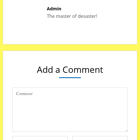
Admin
The master of desaster!
Add a Comment