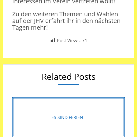
Interessen im Verein vertreten wollt!
Zu den weiteren Themen und Wahlen
auf der JHV erfahrt ihr in den nächsten
Tagen mehr!
Post Views:
71
Related Posts
ES SIND FERIEN !