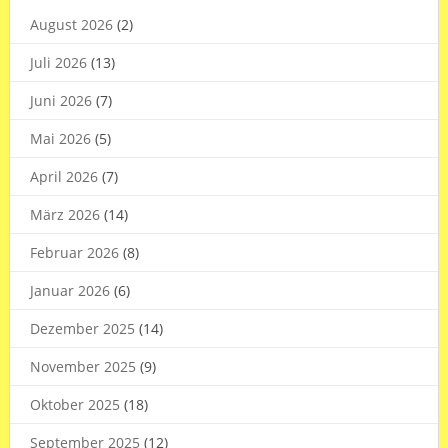
August 2026
(2)
Juli 2026
(13)
Juni 2026
(7)
Mai 2026
(5)
April 2026
(7)
März 2026
(14)
Februar 2026
(8)
Januar 2026
(6)
Dezember 2025
(14)
November 2025
(9)
Oktober 2025
(18)
September 2025
(12)