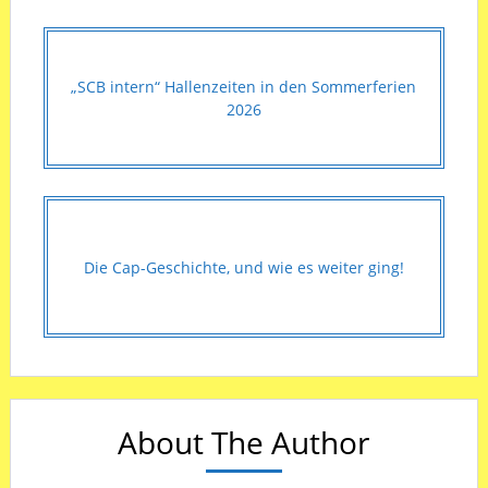
„SCB intern“ Hallenzeiten in den Sommerferien
2026
Die Cap-Geschichte, und wie es weiter ging!
About The Author