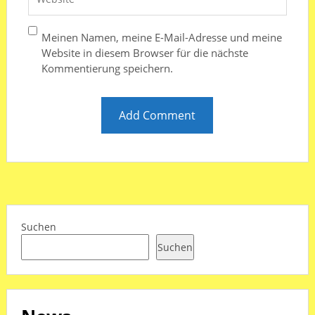
Meinen Namen, meine E-Mail-Adresse und meine
Website in diesem Browser für die nächste
Kommentierung speichern.
Suchen
Suchen