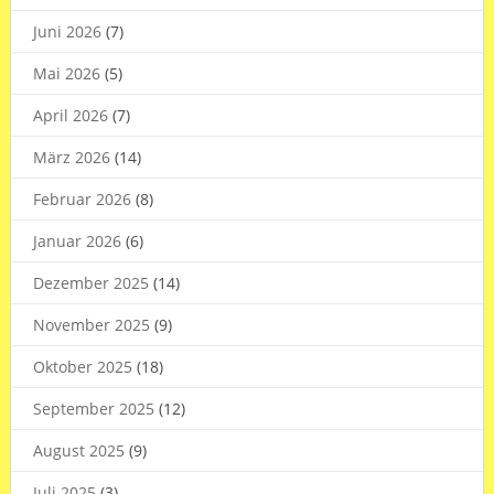
Juni 2026
(7)
Mai 2026
(5)
April 2026
(7)
März 2026
(14)
Februar 2026
(8)
Januar 2026
(6)
Dezember 2025
(14)
November 2025
(9)
Oktober 2025
(18)
September 2025
(12)
August 2025
(9)
Juli 2025
(3)