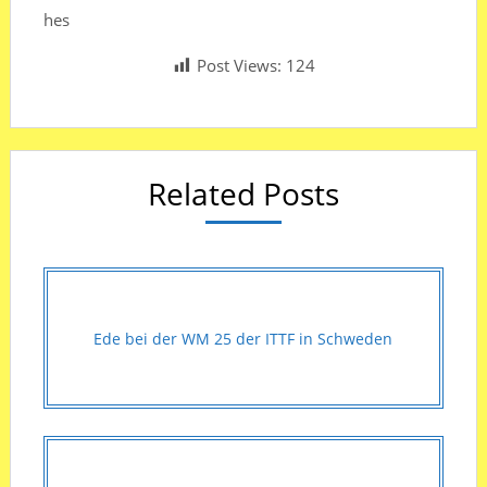
hes
Post Views:
124
Related Posts
Ede bei der WM 25 der ITTF in Schweden