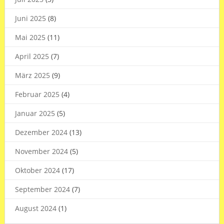
Juni 2025
(8)
Mai 2025
(11)
April 2025
(7)
März 2025
(9)
Februar 2025
(4)
Januar 2025
(5)
Dezember 2024
(13)
November 2024
(5)
Oktober 2024
(17)
September 2024
(7)
August 2024
(1)