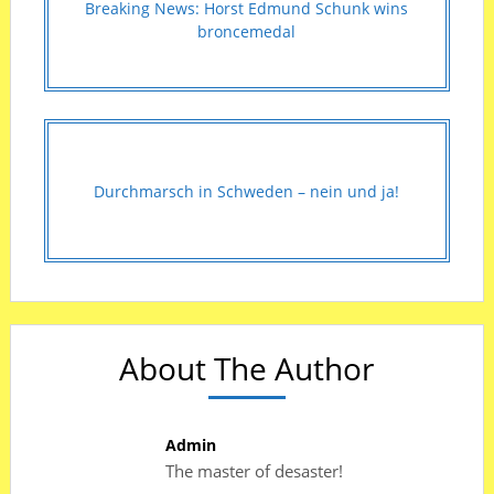
Breaking News: Horst Edmund Schunk wins
broncemedal
Durchmarsch in Schweden – nein und ja!
About The Author
Admin
The master of desaster!