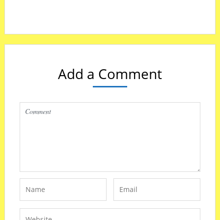
Add a Comment