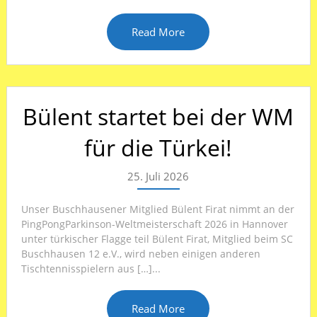
Read More
Bülent startet bei der WM
für die Türkei!
25. Juli 2026
Unser Buschhausener Mitglied Bülent Firat nimmt an der
PingPongParkinson-Weltmeisterschaft 2026 in Hannover
unter türkischer Flagge teil Bülent Firat, Mitglied beim SC
Buschhausen 12 e.V., wird neben einigen anderen
Tischtennisspielern aus […]...
Read More