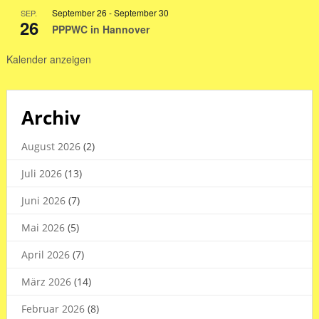
Sommerferien
September 26
-
September 30
SEP.
2026
26
PPPWC in Hannover
Kalender anzeigen
Archiv
August 2026
(2)
Juli 2026
(13)
Juni 2026
(7)
Mai 2026
(5)
April 2026
(7)
März 2026
(14)
Februar 2026
(8)