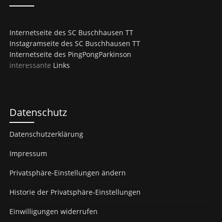
Internetseite des SC Buschhausen TT
Instagramseite des SC Buschhausen TT
Internetseite des PingPongParkinson
interessante
Links
Datenschutz
Datenschutzerklärung
Impressum
Privatsphäre-Einstellungen ändern
Historie der Privatsphäre-Einstellungen
Einwilligungen widerrufen