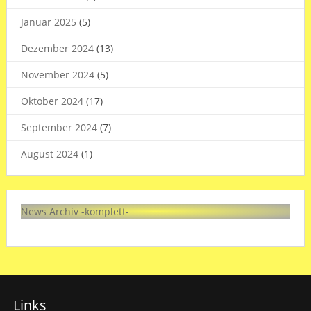
Januar 2025
(5)
Dezember 2024
(13)
November 2024
(5)
Oktober 2024
(17)
September 2024
(7)
August 2024
(1)
News Archiv -komplett-
Links