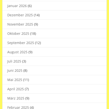
Januar 2026
(6)
Dezember 2025
(14)
November 2025
(9)
Oktober 2025
(18)
September 2025
(12)
August 2025
(9)
Juli 2025
(3)
Juni 2025
(8)
Mai 2025
(11)
April 2025
(7)
März 2025
(9)
Februar 2025
(4)