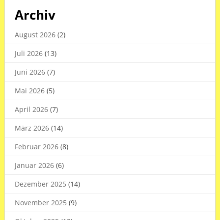
Archiv
August 2026
(2)
Juli 2026
(13)
Juni 2026
(7)
Mai 2026
(5)
April 2026
(7)
März 2026
(14)
Februar 2026
(8)
Januar 2026
(6)
Dezember 2025
(14)
November 2025
(9)