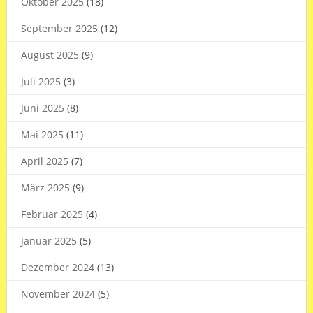
Oktober 2025
(18)
September 2025
(12)
August 2025
(9)
Juli 2025
(3)
Juni 2025
(8)
Mai 2025
(11)
April 2025
(7)
März 2025
(9)
Februar 2025
(4)
Januar 2025
(5)
Dezember 2024
(13)
November 2024
(5)