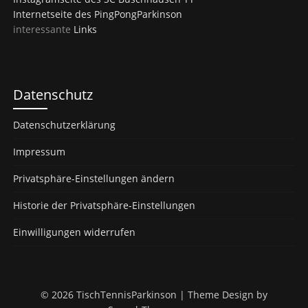
Internetseite des PingPongParkinson
interessante
Links
Datenschutz
Datenschutzerklärung
Impressum
Privatsphäre-Einstellungen ändern
Historie der Privatsphäre-Einstellungen
Einwilligungen widerrufen
© 2026 TischTennisParkinson
| Theme Design by