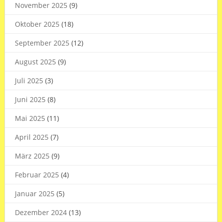
November 2025
(9)
Oktober 2025
(18)
September 2025
(12)
August 2025
(9)
Juli 2025
(3)
Juni 2025
(8)
Mai 2025
(11)
April 2025
(7)
März 2025
(9)
Februar 2025
(4)
Januar 2025
(5)
Dezember 2024
(13)