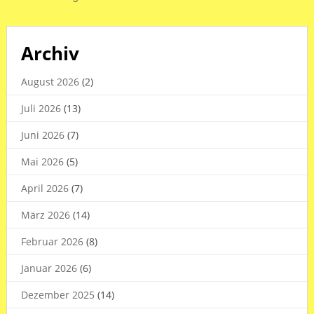
Archiv
August 2026
(2)
Juli 2026
(13)
Juni 2026
(7)
Mai 2026
(5)
April 2026
(7)
März 2026
(14)
Februar 2026
(8)
Januar 2026
(6)
Dezember 2025
(14)