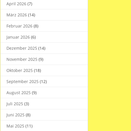
April 2026
(7)
März 2026
(14)
Februar 2026
(8)
Januar 2026
(6)
Dezember 2025
(14)
November 2025
(9)
Oktober 2025
(18)
September 2025
(12)
August 2025
(9)
Juli 2025
(3)
Juni 2025
(8)
Mai 2025
(11)