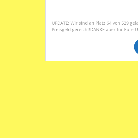
UPDATE: Wir sind an Platz 64 von 529 ge
Preisgeld gereicht!DANKE aber für Eure Un