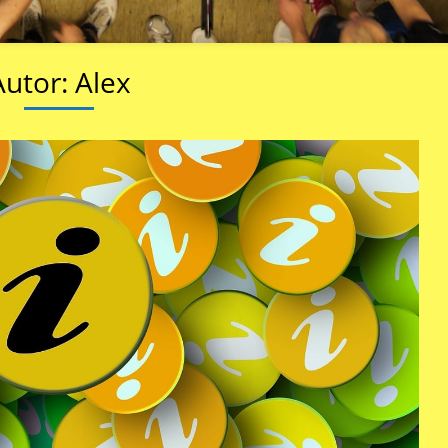
Autor:
Alex