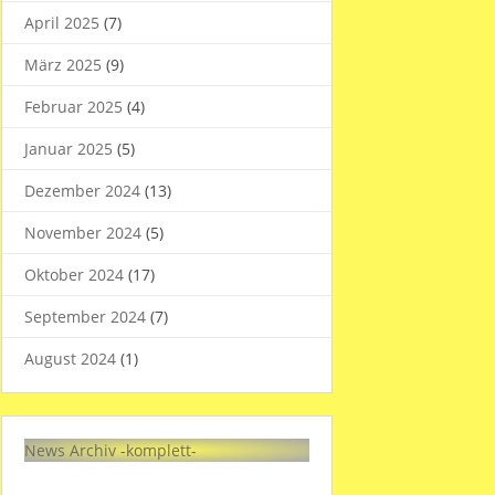
April 2025
(7)
März 2025
(9)
Februar 2025
(4)
Januar 2025
(5)
Dezember 2024
(13)
November 2024
(5)
Oktober 2024
(17)
September 2024
(7)
August 2024
(1)
News Archiv -komplett-