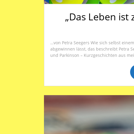
„Das Leben ist 
…von Petra Seegers Wie sich selbst einem
abgewinnen lässt, das beschreibt Petra S
und Parkinson – Kurzgeschichten aus mei