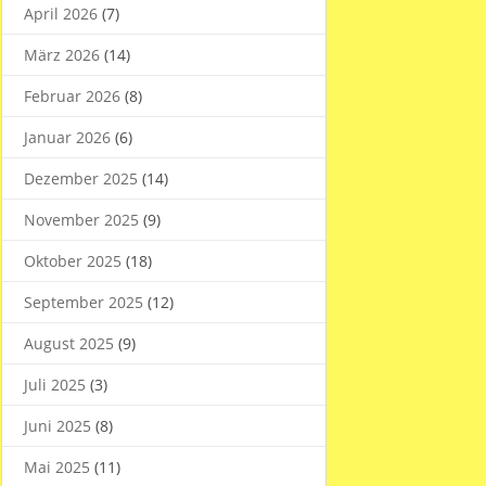
April 2026
(7)
März 2026
(14)
Februar 2026
(8)
Januar 2026
(6)
Dezember 2025
(14)
November 2025
(9)
Oktober 2025
(18)
September 2025
(12)
August 2025
(9)
Juli 2025
(3)
Juni 2025
(8)
Mai 2025
(11)