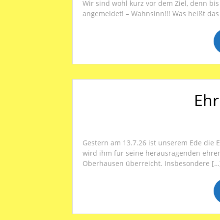
Wir sind wohl kurz vor dem Ziel, denn bis
angemeldet! – Wahnsinn!!! Was heißt das
Ehr
Gestern am 13.7.26 ist unserem Ede die 
wird ihm für seine herausragenden ehrena
Oberhausen überreicht. Insbesondere […]