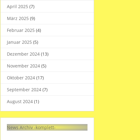
April 2025
(7)
März 2025
(9)
Februar 2025
(4)
Januar 2025
(5)
Dezember 2024
(13)
November 2024
(5)
Oktober 2024
(17)
September 2024
(7)
August 2024
(1)
News Archiv -komplett-