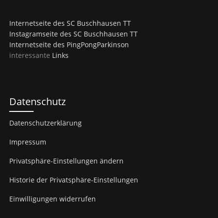
Internetseite des SC Buschhausen TT
Instagramseite des SC Buschhausen TT
Internetseite des PingPongParkinson
interessante
Links
Datenschutz
Datenschutzerklärung
Impressum
Privatsphäre-Einstellungen ändern
Historie der Privatsphäre-Einstellungen
Einwilligungen widerrufen